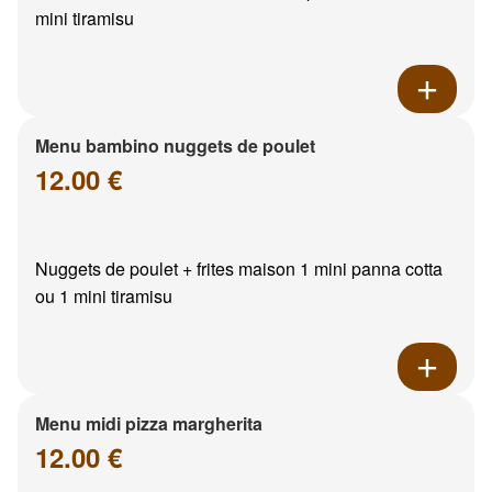
mini tiramisu
Menu bambino nuggets de poulet
12.00 €
Nuggets de poulet + frites maison 1 mini panna cotta
ou 1 mini tiramisu
Menu midi pizza margherita
12.00 €