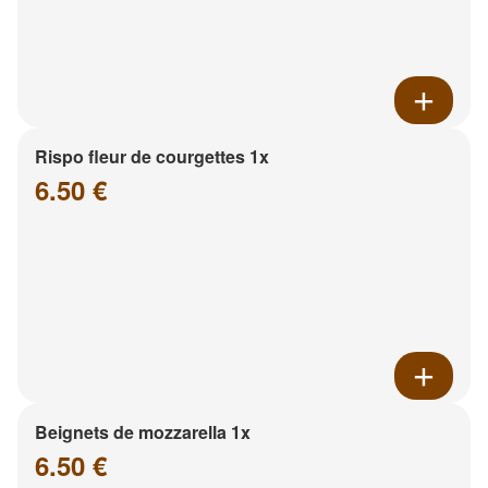
Rispo fleur de courgettes 1x
6.50 €
Beignets de mozzarella 1x
6.50 €