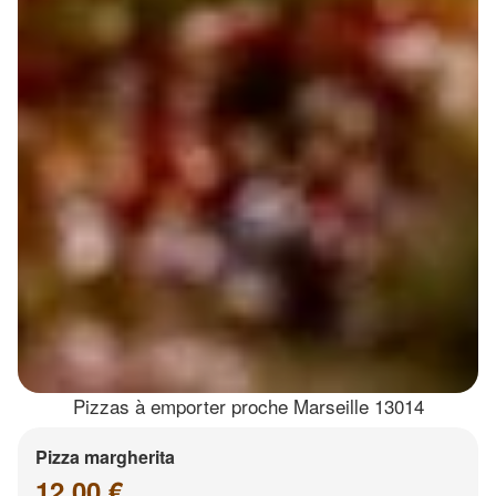
Pizzas à emporter proche Marseille 13014
Pizza margherita
12.00 €