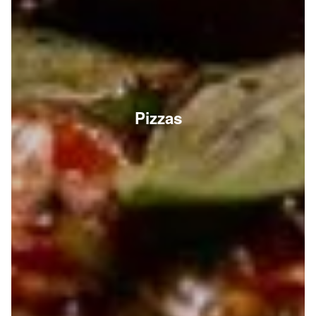
Pizzas