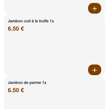
Jambon cuit à la truffe 1x
6.50 €
Jambon de parme 1x
6.50 €