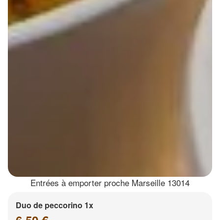
Entrées à emporter proche Marseille 13014
Duo de peccorino 1x