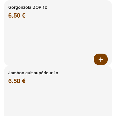
Gorgonzola DOP 1x
6.50 €
Jambon cuit supérieur 1x
6.50 €