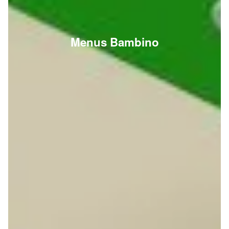
Menus Bambino