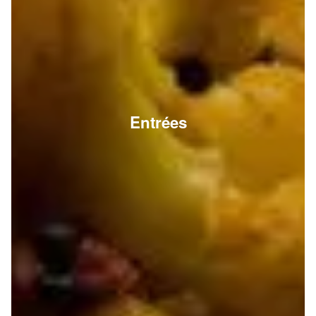
Entrées