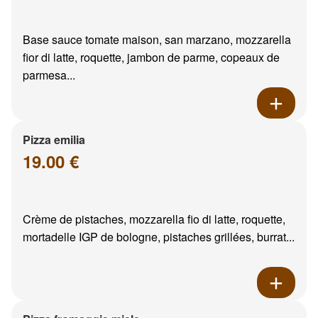
Base sauce tomate maison, san marzano, mozzarella
fior di latte, roquette, jambon de parme, copeaux de
parmesa...
Pizza emilia
19.00 €
Crème de pistaches, mozzarella fio di latte, roquette,
mortadelle IGP de bologne, pistaches grillées, burrat...