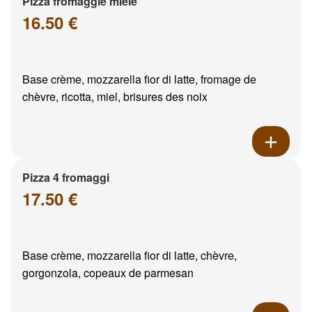
Pizza fromaggie miele
16.50 €
Base crème, mozzarella fior di latte, fromage de
chèvre, ricotta, miel, brisures des noix
Pizza 4 fromaggi
17.50 €
Base crème, mozzarella fior di latte, chèvre,
gorgonzola, copeaux de parmesan