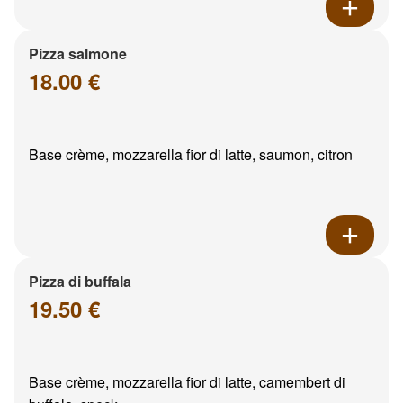
Pizza salmone
18.00 €
Base crème, mozzarella fior di latte, saumon, citron
Pizza di buffala
19.50 €
Base crème, mozzarella fior di latte, camembert di