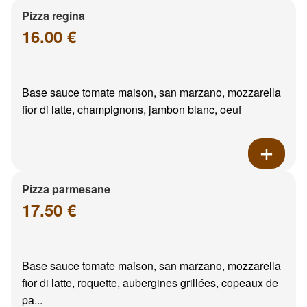
Pizza regina
16.00 €
Base sauce tomate maison, san marzano, mozzarella
fior di latte, champignons, jambon blanc, oeuf
Pizza parmesane
17.50 €
Base sauce tomate maison, san marzano, mozzarella
fior di latte, roquette, aubergines grillées, copeaux de
pa...