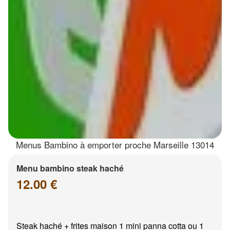
Menus Bambino à emporter proche Marseille 13014
Menu bambino steak haché
12.00 €
Steak haché + frites maison 1 mini panna cotta ou 1