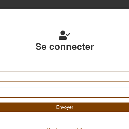
Se connecter