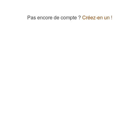
Pas encore de compte ?
Créez-en un !