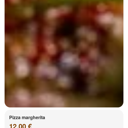
Pizza margherita
12.00 €