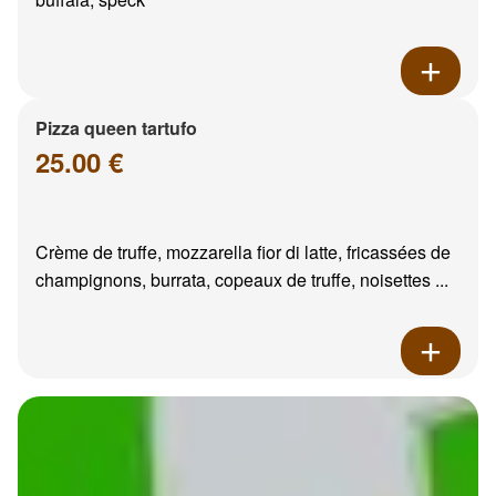
Pizza queen tartufo
25.00 €
Crème de truffe, mozzarella fior di latte, fricassées de
champignons, burrata, copeaux de truffe, noisettes ...