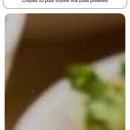
Cliquez ici pour trouver vos plats préférés!