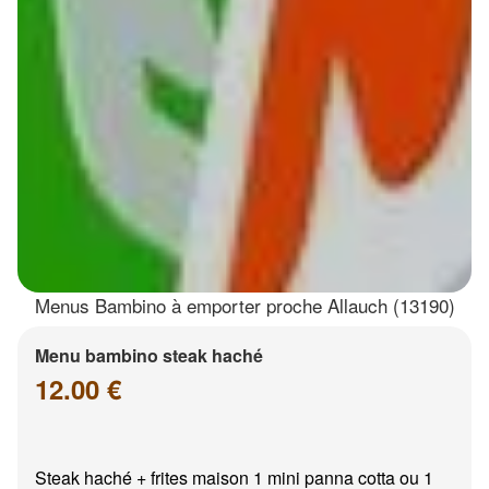
Menus Bambino à emporter proche Allauch (13190)
Menu bambino steak haché
12.00 €
Steak haché + frites maison 1 mini panna cotta ou 1