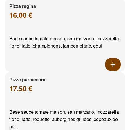
Pizza regina
16.00 €
Base sauce tomate maison, san marzano, mozzarella
fior di latte, champignons, jambon blanc, oeuf
Pizza parmesane
17.50 €
Base sauce tomate maison, san marzano, mozzarella
fior di latte, roquette, aubergines grillées, copeaux de
pa...