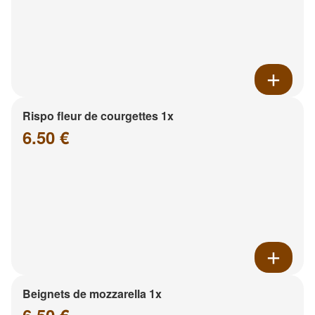
Rispo fleur de courgettes 1x
6.50 €
Beignets de mozzarella 1x