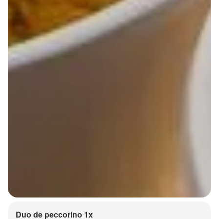
Duo de peccorino 1x