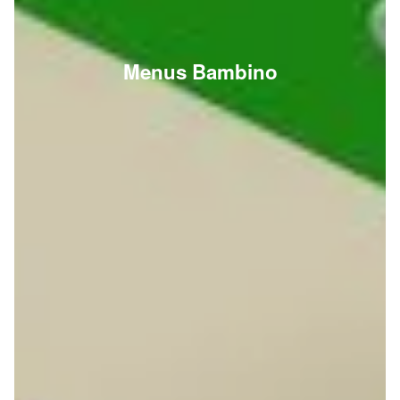
Menus Bambino