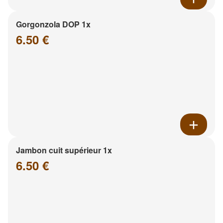
Gorgonzola DOP 1x
6.50 €
Jambon cuit supérieur 1x
6.50 €