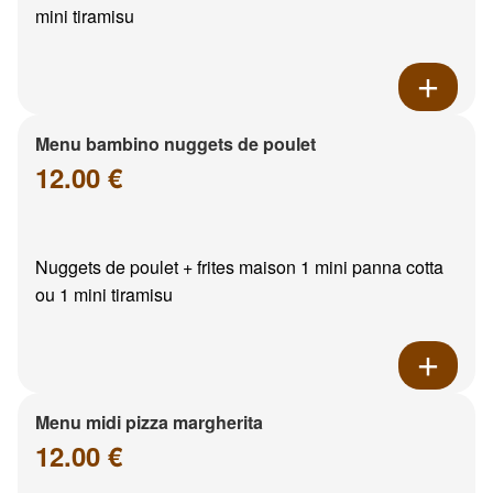
mini tiramisu
Menu bambino nuggets de poulet
12.00 €
Nuggets de poulet + frites maison 1 mini panna cotta
ou 1 mini tiramisu
Menu midi pizza margherita
12.00 €