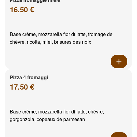
16.50 €
Base crème, mozzarella fior di latte, fromage de
chèvre, ricotta, miel, brisures des noix
Pizza 4 fromaggi
17.50 €
Base crème, mozzarella fior di latte, chèvre,
gorgonzola, copeaux de parmesan