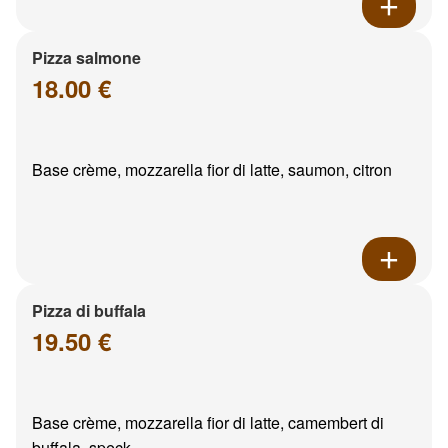
Pizza salmone
18.00 €
Base crème, mozzarella fior di latte, saumon, citron
Pizza di buffala
19.50 €
Base crème, mozzarella fior di latte, camembert di
buffala, speck