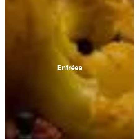
Entrées