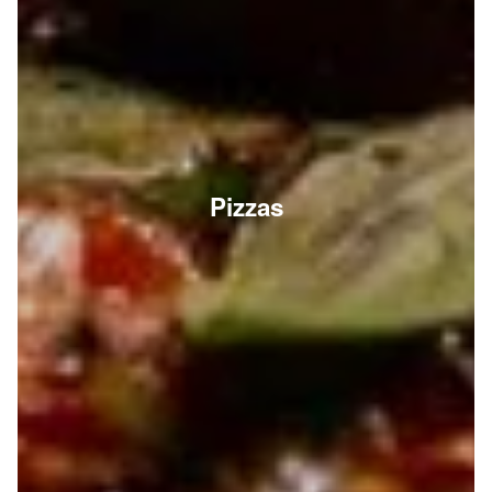
Pizzas