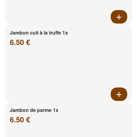
Jambon cuit à la truffe 1x
6.50 €
Jambon de parme 1x
6.50 €