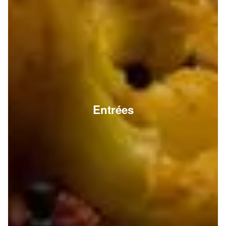
Entrées