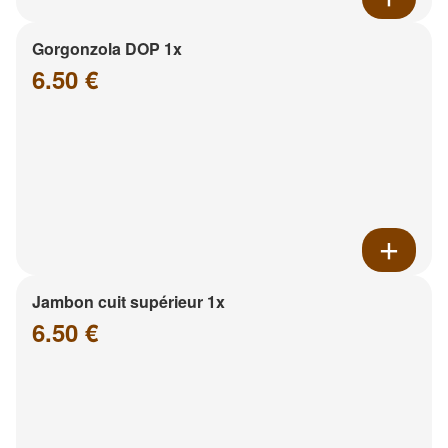
Gorgonzola DOP 1x
6.50 €
Jambon cuit supérieur 1x
6.50 €