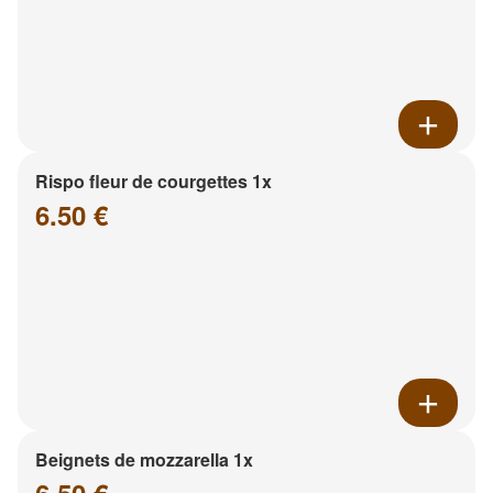
Rispo fleur de courgettes 1x
6.50 €
Beignets de mozzarella 1x