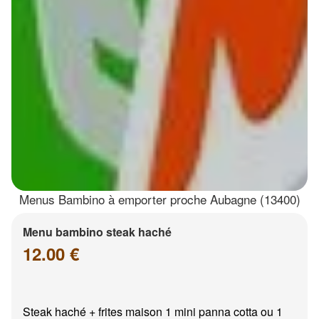
Menus Bambino à emporter proche Aubagne (13400)
Menu bambino steak haché
12.00 €
Steak haché + frites maison 1 mini panna cotta ou 1