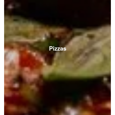
Pizzas