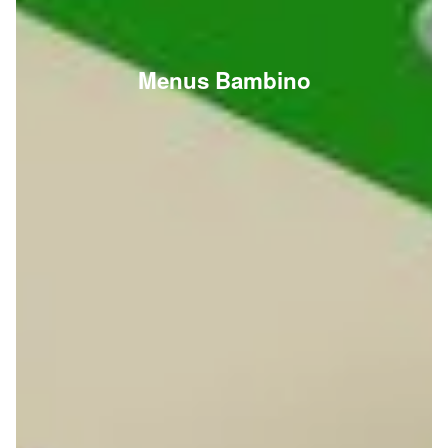
Menus Bambino