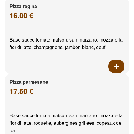
Pizza regina
16.00 €
Base sauce tomate maison, san marzano, mozzarella
fior di latte, champignons, jambon blanc, oeuf
Pizza parmesane
17.50 €
Base sauce tomate maison, san marzano, mozzarella
fior di latte, roquette, aubergines grillées, copeaux de
pa...