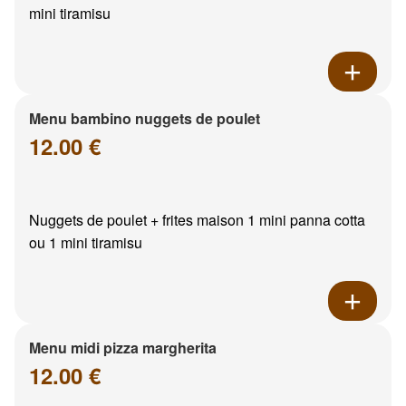
mini tiramisu
Menu bambino nuggets de poulet
12.00 €
Nuggets de poulet + frites maison 1 mini panna cotta
ou 1 mini tiramisu
Menu midi pizza margherita
12.00 €