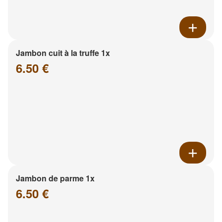
Jambon cuit à la truffe 1x
6.50 €
Jambon de parme 1x
6.50 €