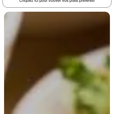
Cliquez ici pour trouver vos plats préférés!