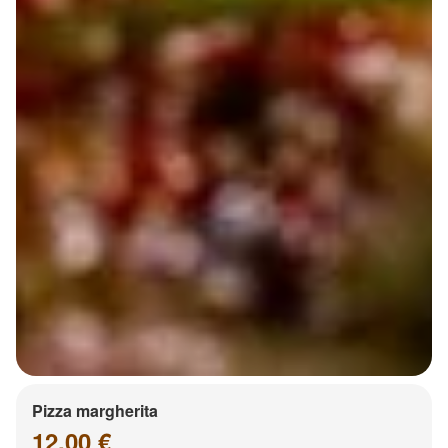
Pizza margherita
12.00 €