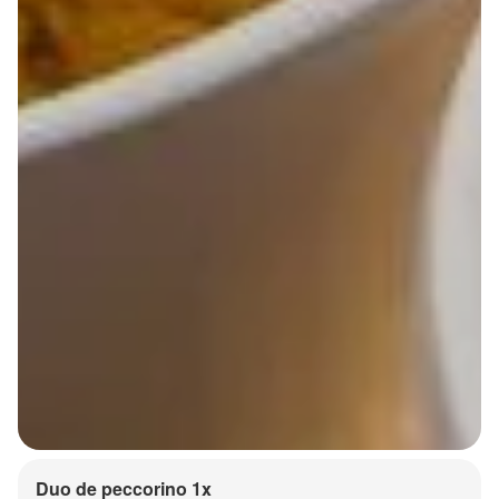
Duo de peccorino 1x