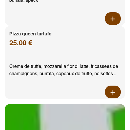
Pizza queen tartufo
25.00 €
Crème de truffe, mozzarella fior di latte, fricassées de
champignons, burrata, copeaux de truffe, noisettes ...