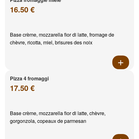
16.50 €
Base crème, mozzarella fior di latte, fromage de
chèvre, ricotta, miel, brisures des noix
Pizza 4 fromaggi
17.50 €
Base crème, mozzarella fior di latte, chèvre,
gorgonzola, copeaux de parmesan