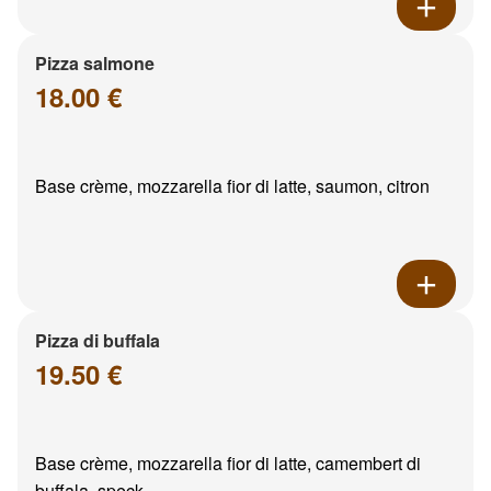
Pizza salmone
18.00 €
Base crème, mozzarella fior di latte, saumon, citron
Pizza di buffala
19.50 €
Base crème, mozzarella fior di latte, camembert di
buffala, speck