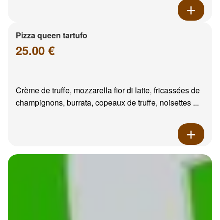
Pizza queen tartufo
25.00 €
Crème de truffe, mozzarella fior di latte, fricassées de
champignons, burrata, copeaux de truffe, noisettes ...