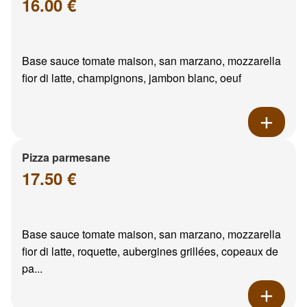
16.00 €
Base sauce tomate maison, san marzano, mozzarella
fior di latte, champignons, jambon blanc, oeuf
Pizza parmesane
17.50 €
Base sauce tomate maison, san marzano, mozzarella
fior di latte, roquette, aubergines grillées, copeaux de
pa...