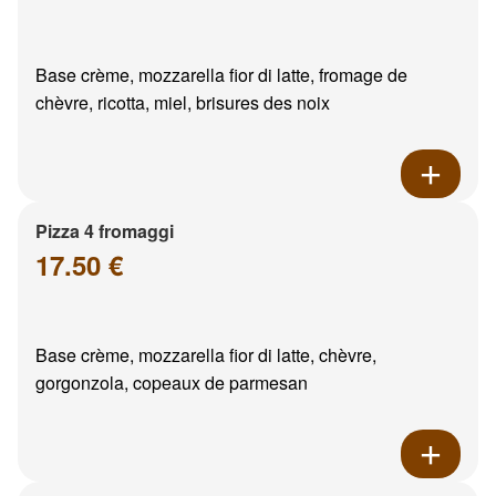
Base crème, mozzarella fior di latte, fromage de
chèvre, ricotta, miel, brisures des noix
Pizza 4 fromaggi
17.50 €
Base crème, mozzarella fior di latte, chèvre,
gorgonzola, copeaux de parmesan