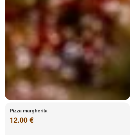
Pizza margherita
12.00 €