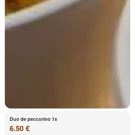
Duo de peccorino 1x
6.50 €