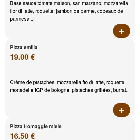
Base sauce tomate maison, san marzano, mozzarella
fior di latte, roquette, jambon de parme, copeaux de
parmesa...
Pizza emilia
19.00 €
Crème de pistaches, mozzarella fio di latte, roquette,
mortadelle IGP de bologne, pistaches grillées, burrat...
Pizza fromaggie miele
16.50 €