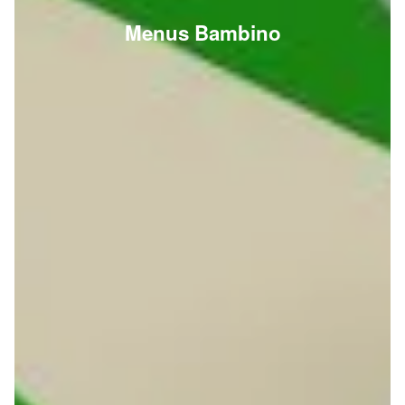
Menus Bambino