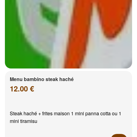
Menu bambino steak haché
12.00 €
Steak haché + frites maison 1 mini panna cotta ou 1
mini tiramisu