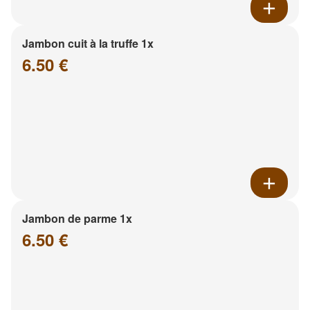
Jambon cuit à la truffe 1x
6.50 €
Jambon de parme 1x
6.50 €