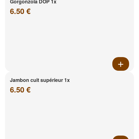
Gorgonzola DOP 1x
6.50 €
Jambon cuit supérieur 1x
6.50 €