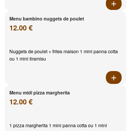
Menu bambino nuggets de poulet
12.00 €
Nuggets de poulet + frites maison 1 mini panna cotta
ou 1 mini tiramisu
Menu midi pizza margherita
12.00 €
1 pizza margherita 1 mini panna cotta ou 1 mini