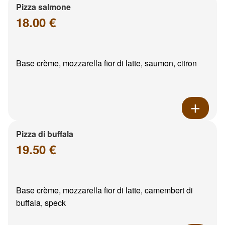
Pizza salmone
18.00 €
Base crème, mozzarella fior di latte, saumon, citron
Pizza di buffala
19.50 €
Base crème, mozzarella fior di latte, camembert di
buffala, speck