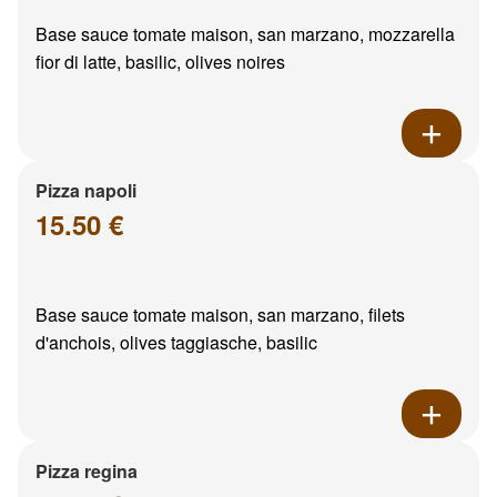
Base sauce tomate maison, san marzano, mozzarella
fior di latte, basilic, olives noires
Pizza napoli
15.50 €
Base sauce tomate maison, san marzano, filets
d'anchois, olives taggiasche, basilic
Pizza regina