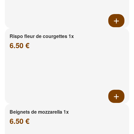
Rispo fleur de courgettes 1x
6.50 €
Beignets de mozzarella 1x
6.50 €