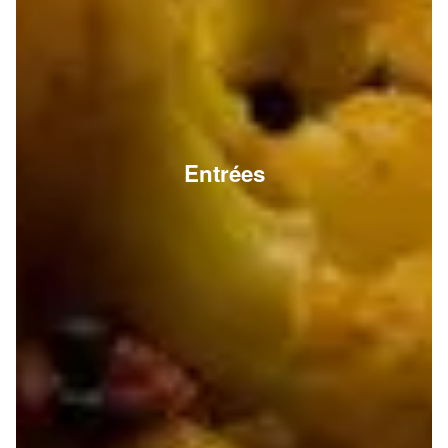
Entrées