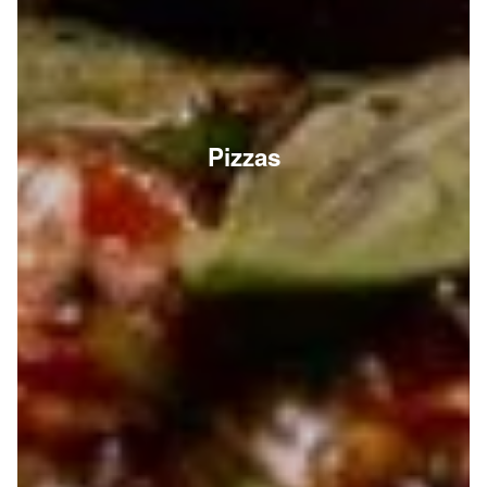
Pizzas