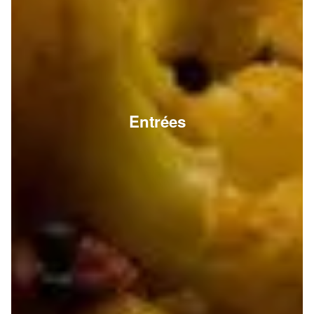
Entrées