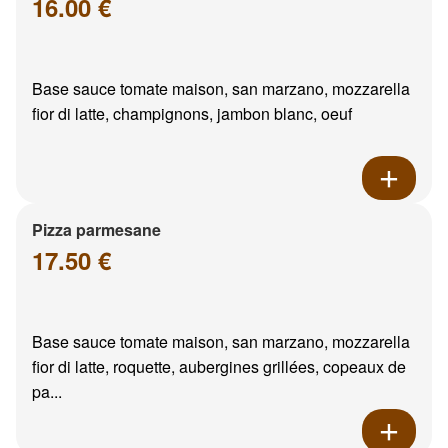
16.00 €
Base sauce tomate maison, san marzano, mozzarella
fior di latte, champignons, jambon blanc, oeuf
Pizza parmesane
17.50 €
Base sauce tomate maison, san marzano, mozzarella
fior di latte, roquette, aubergines grillées, copeaux de
pa...