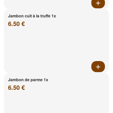
Jambon cuit à la truffe 1x
6.50 €
Jambon de parme 1x
6.50 €