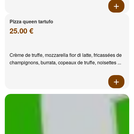
Pizza queen tartufo
25.00 €
Crème de truffe, mozzarella fior di latte, fricassées de
champignons, burrata, copeaux de truffe, noisettes ...