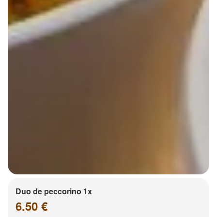
Duo de peccorino 1x
6.50 €