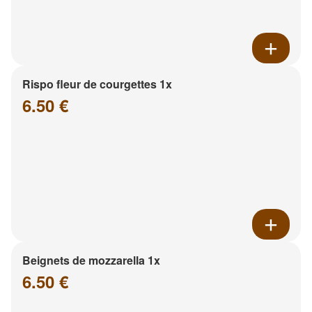
Rispo fleur de courgettes 1x
6.50 €
Beignets de mozzarella 1x
6.50 €