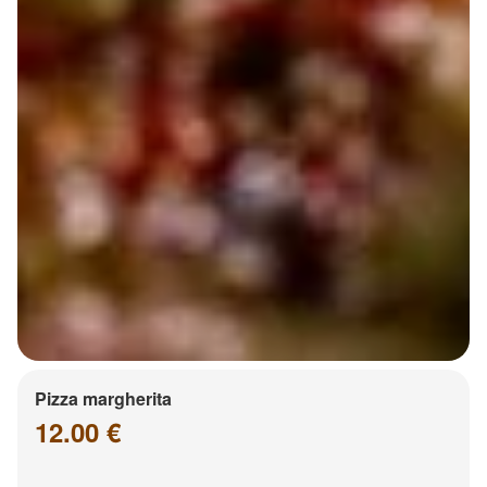
Pizza margherita
12.00 €