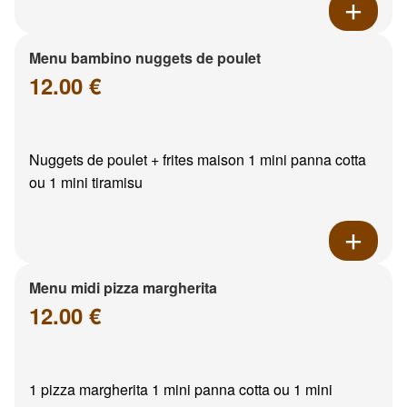
Menu bambino nuggets de poulet
12.00 €
Nuggets de poulet + frites maison 1 mini panna cotta
ou 1 mini tiramisu
Menu midi pizza margherita
12.00 €
1 pizza margherita 1 mini panna cotta ou 1 mini