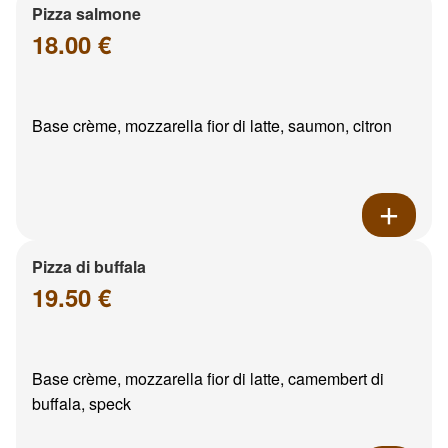
Pizza salmone
18.00 €
Base crème, mozzarella fior di latte, saumon, citron
Pizza di buffala
19.50 €
Base crème, mozzarella fior di latte, camembert di
buffala, speck