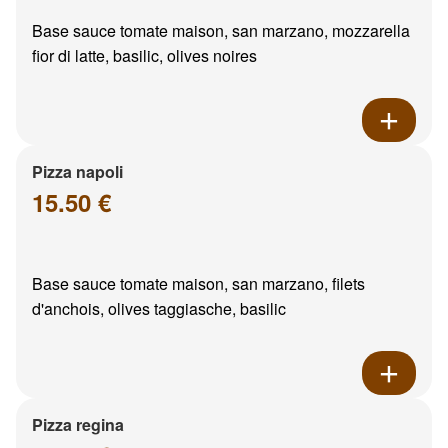
Base sauce tomate maison, san marzano, mozzarella
fior di latte, basilic, olives noires
Pizza napoli
15.50 €
Base sauce tomate maison, san marzano, filets
d'anchois, olives taggiasche, basilic
Pizza regina