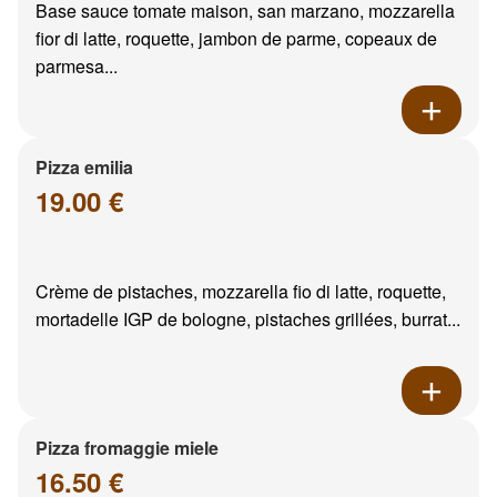
Base sauce tomate maison, san marzano, mozzarella
fior di latte, roquette, jambon de parme, copeaux de
parmesa...
Pizza emilia
19.00 €
Crème de pistaches, mozzarella fio di latte, roquette,
mortadelle IGP de bologne, pistaches grillées, burrat...
Pizza fromaggie miele
16.50 €