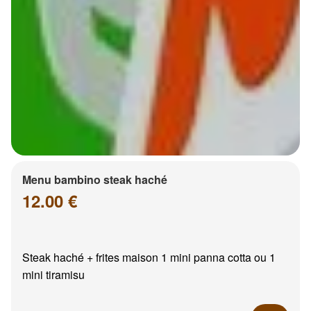
Menu bambino steak haché
12.00 €
Steak haché + frites maison 1 mini panna cotta ou 1
mini tiramisu