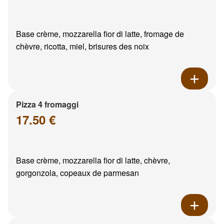
Base crème, mozzarella fior di latte, fromage de
chèvre, ricotta, miel, brisures des noix
Pizza 4 fromaggi
17.50 €
Base crème, mozzarella fior di latte, chèvre,
gorgonzola, copeaux de parmesan