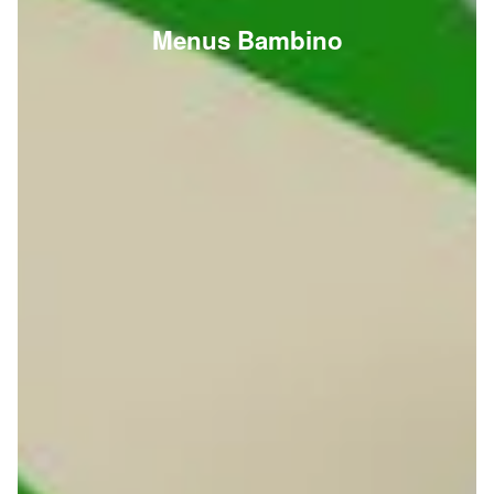
Menus Bambino