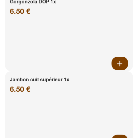
Gorgonzola DOP 1x
6.50 €
Jambon cuit supérieur 1x
6.50 €