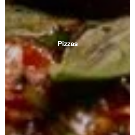
Pizzas