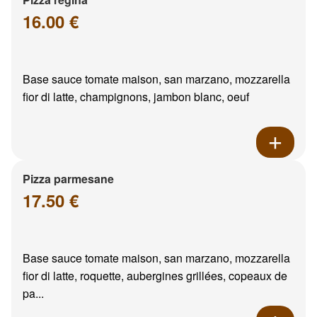
16.00 €
Base sauce tomate maison, san marzano, mozzarella
fior di latte, champignons, jambon blanc, oeuf
Pizza parmesane
17.50 €
Base sauce tomate maison, san marzano, mozzarella
fior di latte, roquette, aubergines grillées, copeaux de
pa...