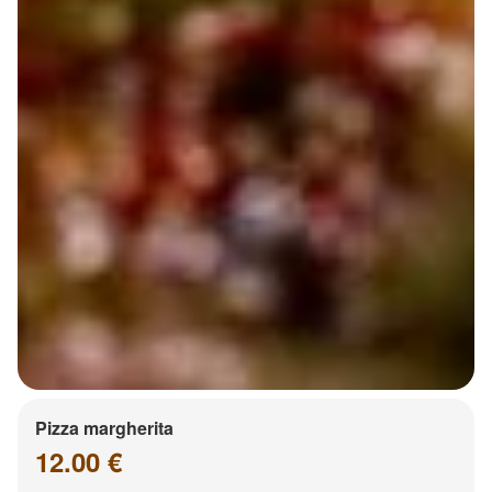
Pizza margherita
12.00 €