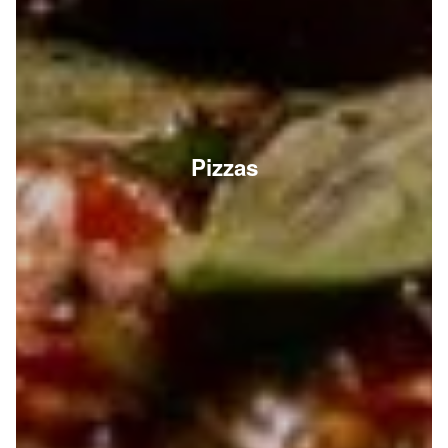
Pizzas