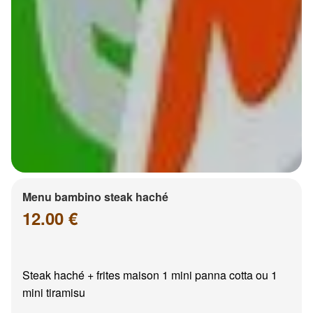
Menu bambino steak haché
12.00 €
Steak haché + frites maison 1 mini panna cotta ou 1
mini tiramisu