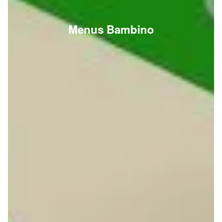
Menus Bambino