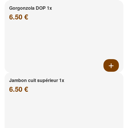
Gorgonzola DOP 1x
6.50 €
Jambon cuit supérieur 1x
6.50 €