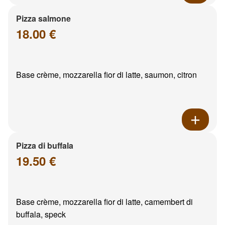
Pizza salmone
18.00 €
Base crème, mozzarella fior di latte, saumon, citron
Pizza di buffala
19.50 €
Base crème, mozzarella fior di latte, camembert di
buffala, speck