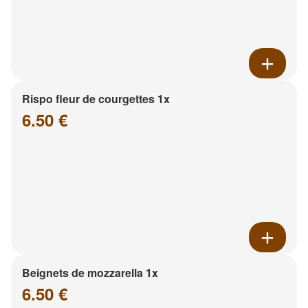
Rispo fleur de courgettes 1x
6.50 €
Beignets de mozzarella 1x
6.50 €