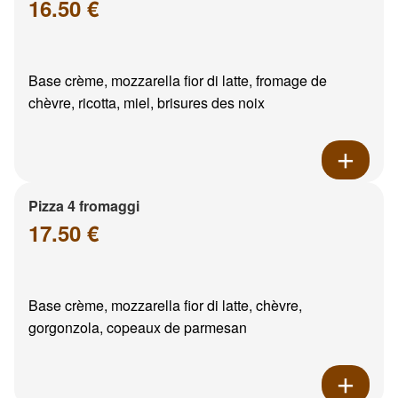
16.50 €
Base crème, mozzarella fior di latte, fromage de
chèvre, ricotta, miel, brisures des noix
Pizza 4 fromaggi
17.50 €
Base crème, mozzarella fior di latte, chèvre,
gorgonzola, copeaux de parmesan