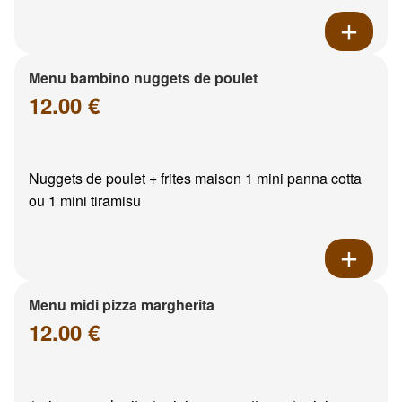
Menu bambino nuggets de poulet
12.00 €
Nuggets de poulet + frites maison 1 mini panna cotta
ou 1 mini tiramisu
Menu midi pizza margherita
12.00 €