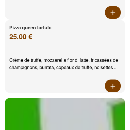
Pizza queen tartufo
25.00 €
Crème de truffe, mozzarella fior di latte, fricassées de
champignons, burrata, copeaux de truffe, noisettes ...