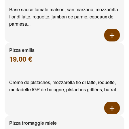
Base sauce tomate maison, san marzano, mozzarella
fior di latte, roquette, jambon de parme, copeaux de
parmesa...
Pizza emilia
19.00 €
Crème de pistaches, mozzarella fio di latte, roquette,
mortadelle IGP de bologne, pistaches grillées, burrat...
Pizza fromaggie miele