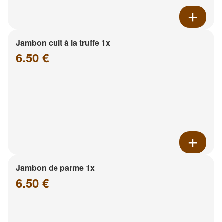
Jambon cuit à la truffe 1x
6.50 €
Jambon de parme 1x
6.50 €