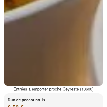
Entrées à emporter proche Ceyreste (13600)
Duo de peccorino 1x