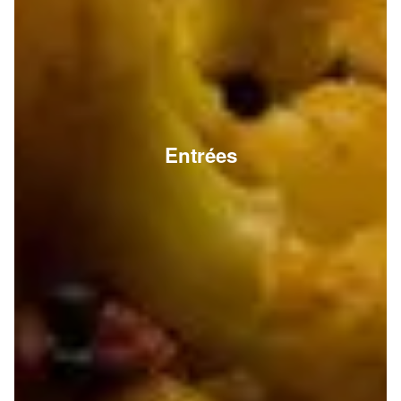
Entrées