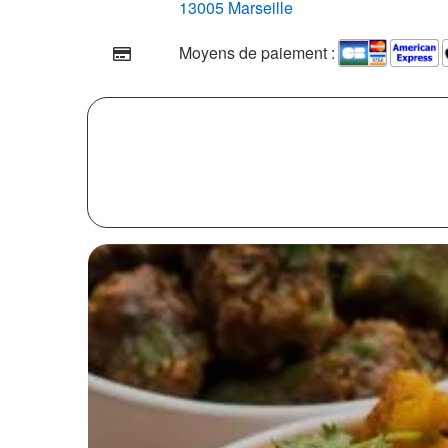
13005 Marseille
Moyens de paiement :