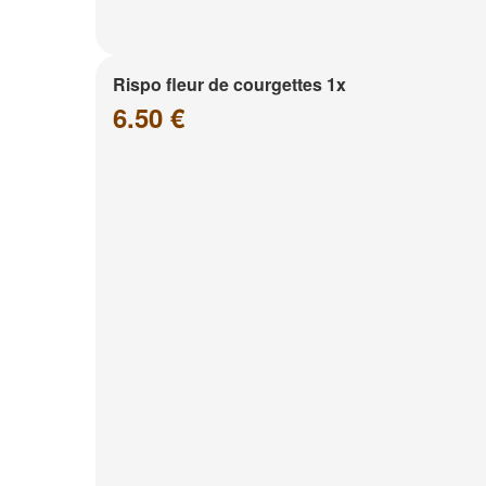
Rispo fleur de courgettes 1x
6.50 €