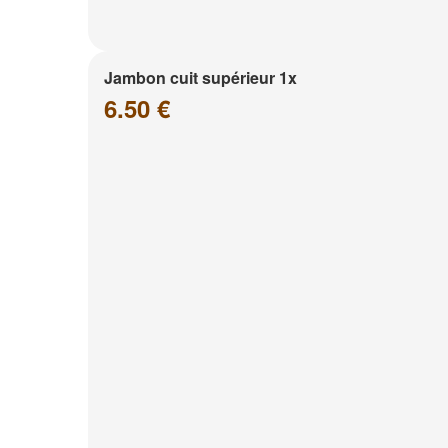
Jambon cuit supérieur 1x
6.50 €