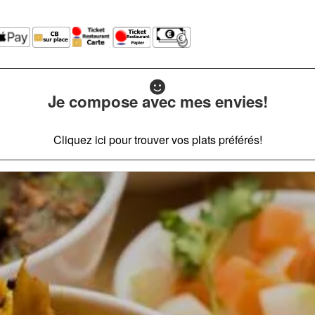
Je compose avec mes envies!
Cliquez ici pour trouver vos plats préférés!