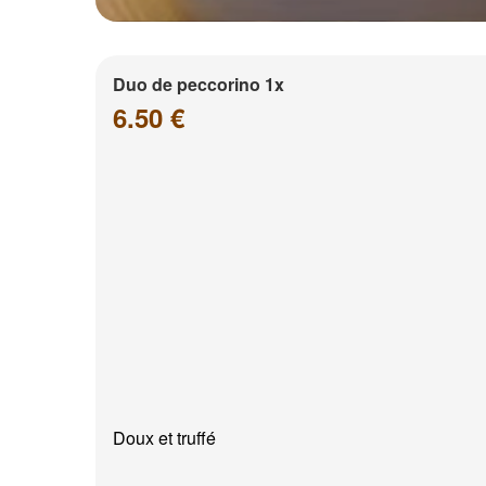
Duo de peccorino 1x
6.50 €
Doux et truffé