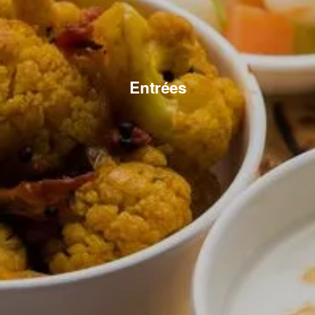
Entrées