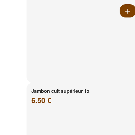
Jambon cuit supérieur 1x
6.50 €