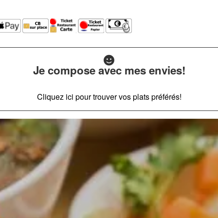
Je compose avec mes envies!
Cliquez ici pour trouver vos plats préférés!