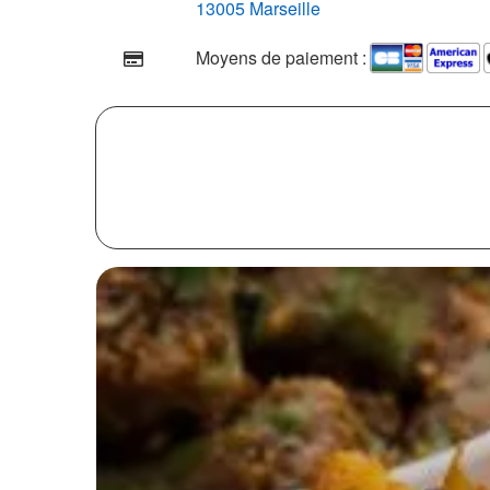
13005 Marseille
Moyens de paiement :