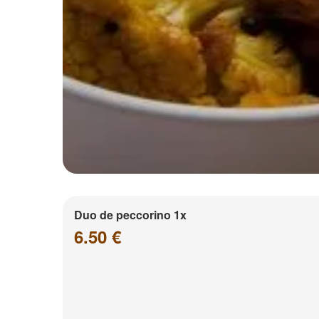
Duo de peccorino 1x
6.50 €