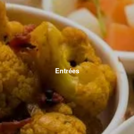
Entrées