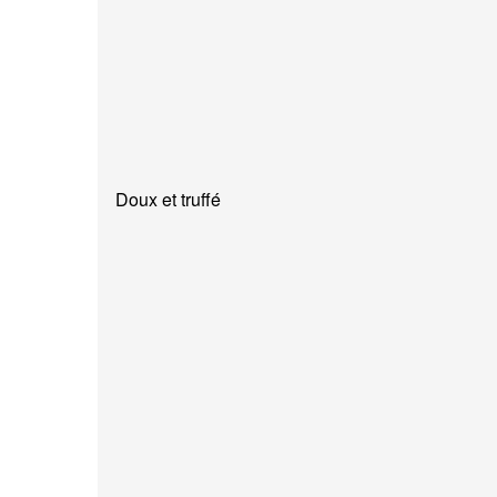
Doux et truffé