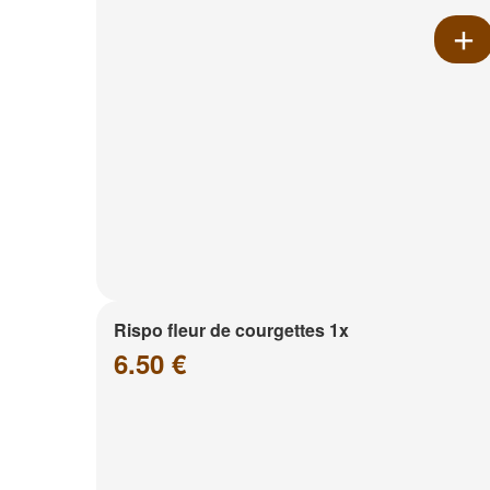
Rispo fleur de courgettes 1x
6.50 €