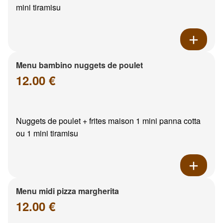
mini tiramisu
Menu bambino nuggets de poulet
12.00 €
Nuggets de poulet + frites maison 1 mini panna cotta
ou 1 mini tiramisu
Menu midi pizza margherita
12.00 €