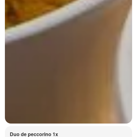
Duo de peccorino 1x