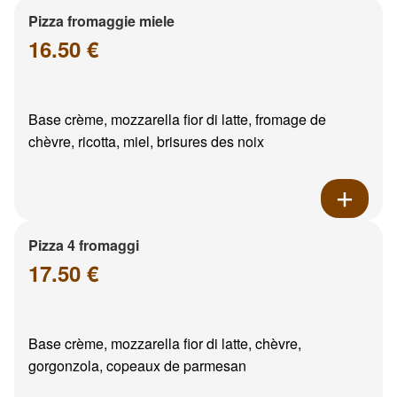
Pizza fromaggie miele
16.50 €
Base crème, mozzarella fior di latte, fromage de
chèvre, ricotta, miel, brisures des noix
Pizza 4 fromaggi
17.50 €
Base crème, mozzarella fior di latte, chèvre,
gorgonzola, copeaux de parmesan