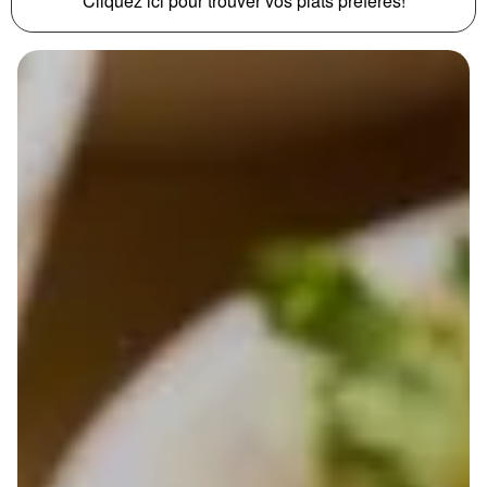
Cliquez ici pour trouver vos plats préférés!