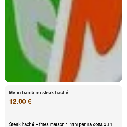
Menu bambino steak haché
12.00 €
Steak haché + frites maison 1 mini panna cotta ou 1