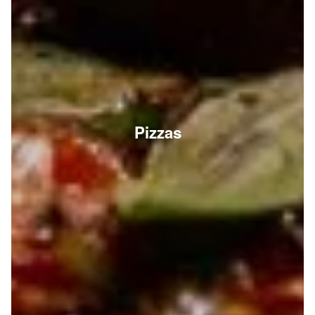
Pizzas