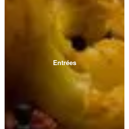
Entrées