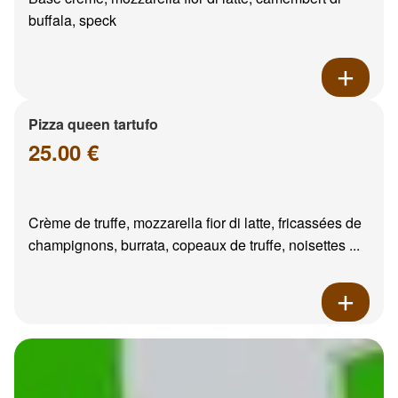
buffala, speck
Pizza queen tartufo
25.00 €
Crème de truffe, mozzarella fior di latte, fricassées de
champignons, burrata, copeaux de truffe, noisettes ...