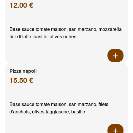
12.00 €
Base sauce tomate maison, san marzano, mozzarella
fior di latte, basilic, olives noires
Pizza napoli
15.50 €
Base sauce tomate maison, san marzano, filets
d'anchois, olives taggiasche, basilic