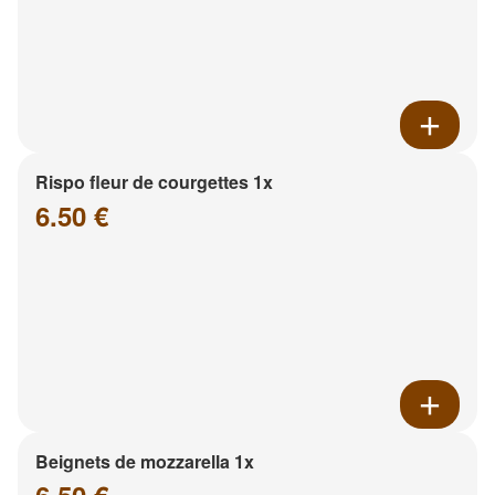
Rispo fleur de courgettes 1x
6.50 €
Beignets de mozzarella 1x