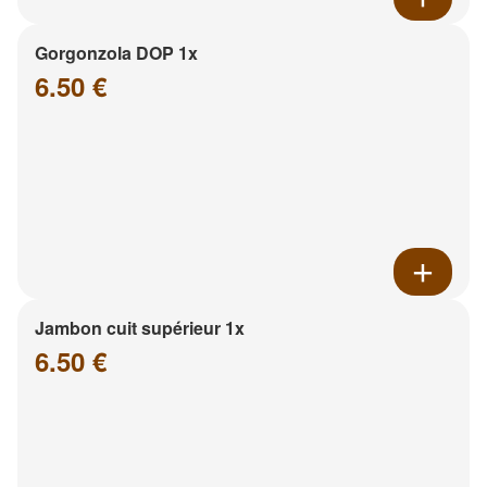
Gorgonzola DOP 1x
6.50 €
Jambon cuit supérieur 1x
6.50 €