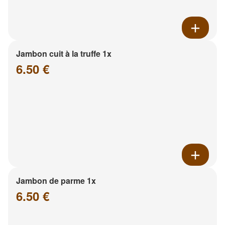
Jambon cuit à la truffe 1x
6.50 €
Jambon de parme 1x
6.50 €