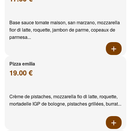
Base sauce tomate maison, san marzano, mozzarella
fior di latte, roquette, jambon de parme, copeaux de
parmesa...
Pizza emilia
19.00 €
Crème de pistaches, mozzarella fio di latte, roquette,
mortadelle IGP de bologne, pistaches grillées, burrat...