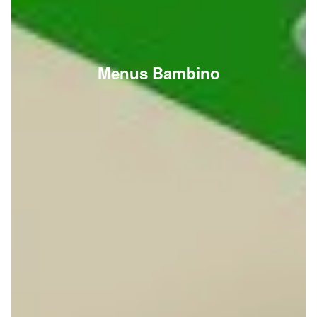
Menus Bambino