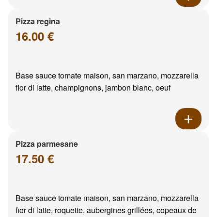
Pizza regina
16.00 €
Base sauce tomate maison, san marzano, mozzarella
fior di latte, champignons, jambon blanc, oeuf
Pizza parmesane
17.50 €
Base sauce tomate maison, san marzano, mozzarella
fior di latte, roquette, aubergines grillées, copeaux de