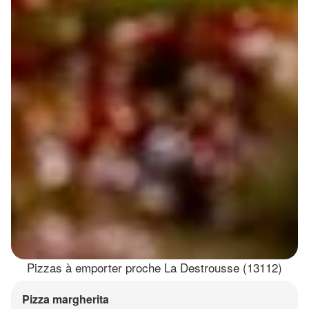
Pizzas à emporter proche La Destrousse (13112)
Pizza margherita