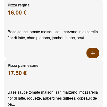
Pizza regina
16.00 €
Base sauce tomate maison, san marzano, mozzarella
fior di latte, champignons, jambon blanc, oeuf
Pizza parmesane
17.50 €
Base sauce tomate maison, san marzano, mozzarella
fior di latte, roquette, aubergines grillées, copeaux de
pa...