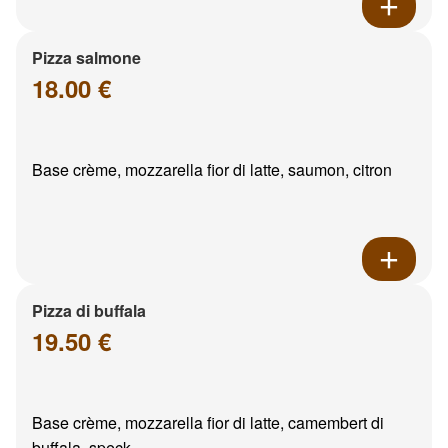
Pizza salmone
18.00 €
Base crème, mozzarella fior di latte, saumon, citron
Pizza di buffala
19.50 €
Base crème, mozzarella fior di latte, camembert di
buffala, speck