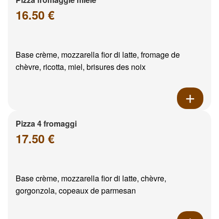
16.50 €
Base crème, mozzarella fior di latte, fromage de
chèvre, ricotta, miel, brisures des noix
Pizza 4 fromaggi
17.50 €
Base crème, mozzarella fior di latte, chèvre,
gorgonzola, copeaux de parmesan