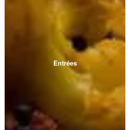
Entrées