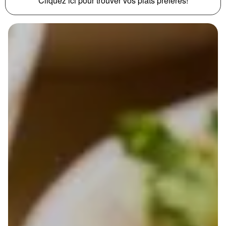
Cliquez ici pour trouver vos plats préférés!