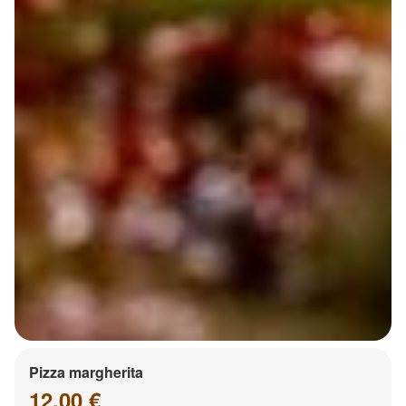
Pizza margherita
12.00 €