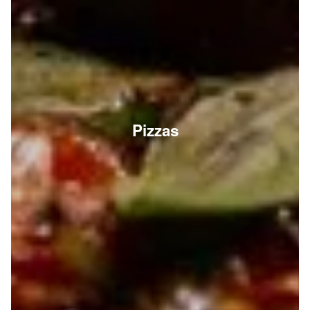
Pizzas