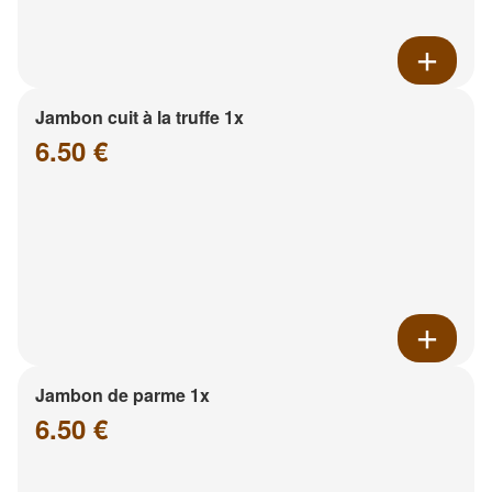
Jambon cuit à la truffe 1x
6.50 €
Jambon de parme 1x
6.50 €