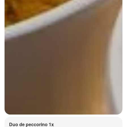
Duo de peccorino 1x