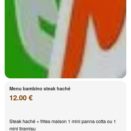
Menu bambino steak haché
12.00 €
Steak haché + frites maison 1 mini panna cotta ou 1
mini tiramisu