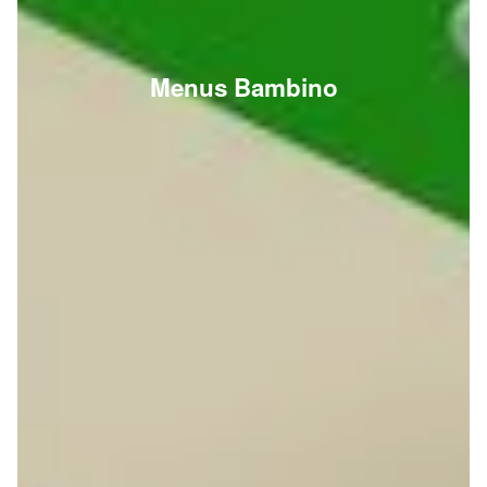
Menus Bambino