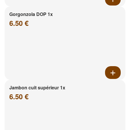
Gorgonzola DOP 1x
6.50 €
Jambon cuit supérieur 1x
6.50 €