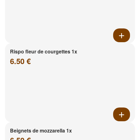
Rispo fleur de courgettes 1x
6.50 €
Beignets de mozzarella 1x