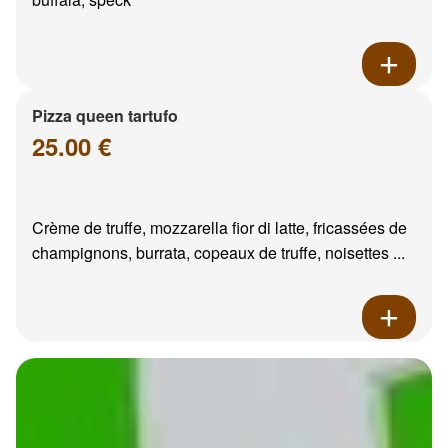
Pizza queen tartufo
25.00 €
Crème de truffe, mozzarella fior di latte, fricassées de
champignons, burrata, copeaux de truffe, noisettes ...