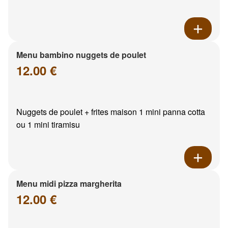
Menu bambino nuggets de poulet
12.00 €
Nuggets de poulet + frites maison 1 mini panna cotta
ou 1 mini tiramisu
Menu midi pizza margherita
12.00 €