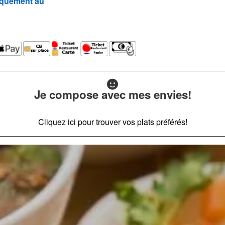
quement au
Je compose avec mes envies!
Cliquez ici pour trouver vos plats préférés!