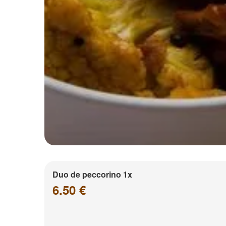
Duo de peccorino 1x
6.50 €