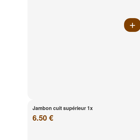
Jambon cuit supérieur 1x
6.50 €