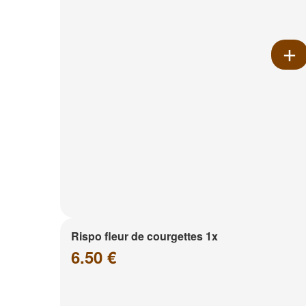
Rispo fleur de courgettes 1x
6.50 €