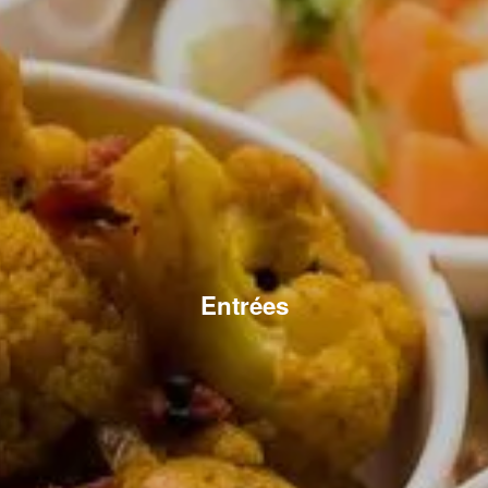
Entrées