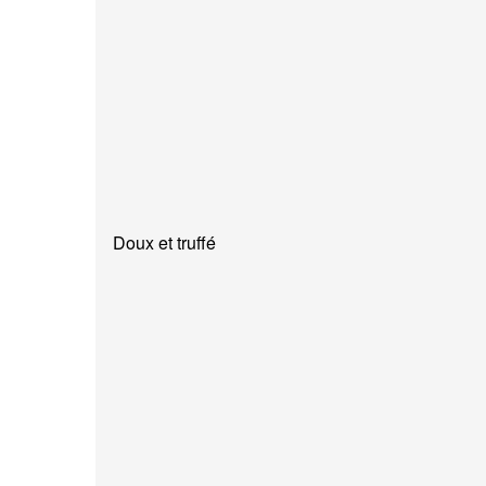
Doux et truffé