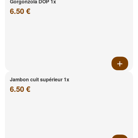
Gorgonzola DOP 1x
6.50 €
Jambon cuit supérieur 1x
6.50 €