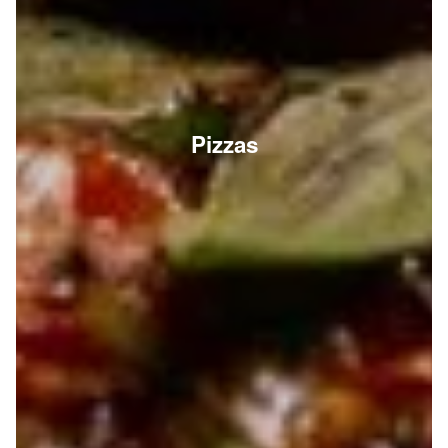
Pizzas