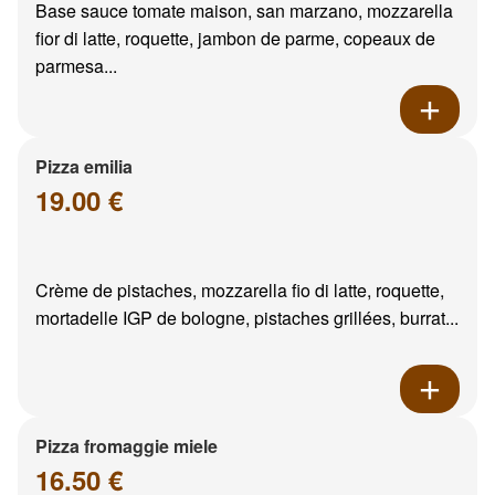
Base sauce tomate maison, san marzano, mozzarella
fior di latte, roquette, jambon de parme, copeaux de
parmesa...
Pizza emilia
19.00 €
Crème de pistaches, mozzarella fio di latte, roquette,
mortadelle IGP de bologne, pistaches grillées, burrat...
Pizza fromaggie miele
16.50 €