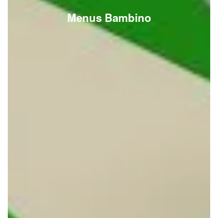
Menus Bambino