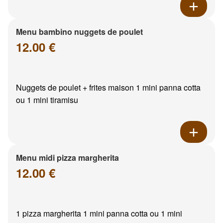
Menu bambino nuggets de poulet
12.00 €
Nuggets de poulet + frites maison 1 mini panna cotta
ou 1 mini tiramisu
Menu midi pizza margherita
12.00 €
1 pizza margherita 1 mini panna cotta ou 1 mini