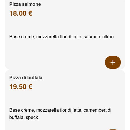
Pizza salmone
18.00 €
Base crème, mozzarella fior di latte, saumon, citron
Pizza di buffala
19.50 €
Base crème, mozzarella fior di latte, camembert di
buffala, speck