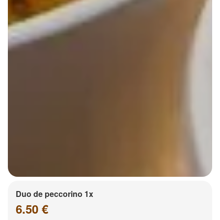
Duo de peccorino 1x
6.50 €