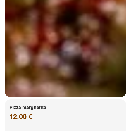
Pizza margherita
12.00 €