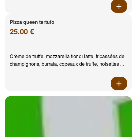
Pizza queen tartufo
25.00 €
Crème de truffe, mozzarella fior di latte, fricassées de
champignons, burrata, copeaux de truffe, noisettes ...