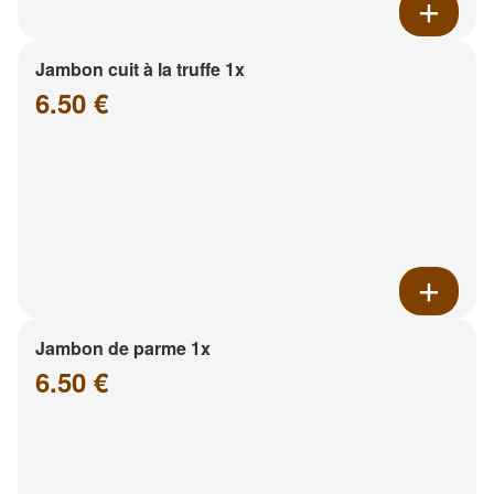
Jambon cuit à la truffe 1x
6.50 €
Jambon de parme 1x
6.50 €