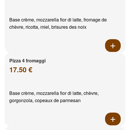
Base crème, mozzarella fior di latte, fromage de
chèvre, ricotta, miel, brisures des noix
Pizza 4 fromaggi
17.50 €
Base crème, mozzarella fior di latte, chèvre,
gorgonzola, copeaux de parmesan