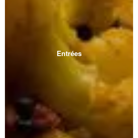
Entrées