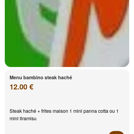
Menu bambino steak haché
12.00 €
Steak haché + frites maison 1 mini panna cotta ou 1
mini tiramisu