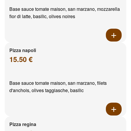
Base sauce tomate maison, san marzano, mozzarella
fior di latte, basilic, olives noires
Pizza napoli
15.50 €
Base sauce tomate maison, san marzano, filets
d'anchois, olives taggiasche, basilic
Pizza regina