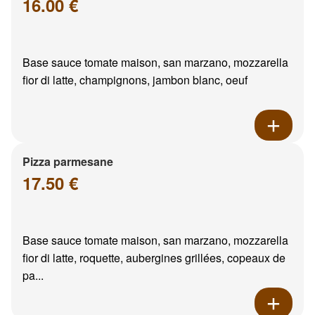
16.00 €
Base sauce tomate maison, san marzano, mozzarella
fior di latte, champignons, jambon blanc, oeuf
Pizza parmesane
17.50 €
Base sauce tomate maison, san marzano, mozzarella
fior di latte, roquette, aubergines grillées, copeaux de
pa...