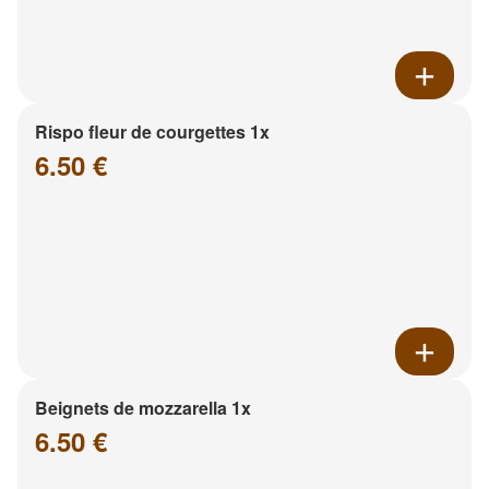
Rispo fleur de courgettes 1x
6.50 €
Beignets de mozzarella 1x
6.50 €