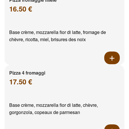
16.50 €
Base crème, mozzarella fior di latte, fromage de
chèvre, ricotta, miel, brisures des noix
Pizza 4 fromaggi
17.50 €
Base crème, mozzarella fior di latte, chèvre,
gorgonzola, copeaux de parmesan