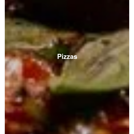
Pizzas