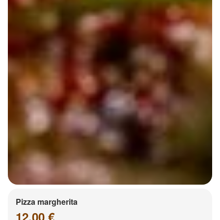
Pizza margherita
12.00 €