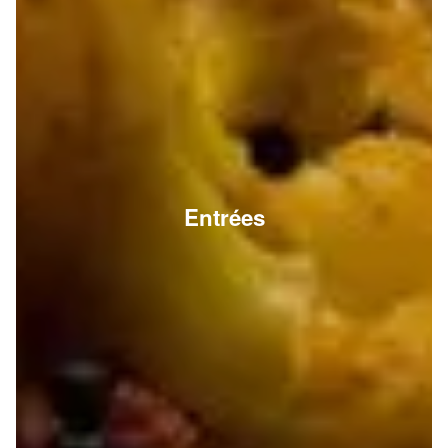
Entrées