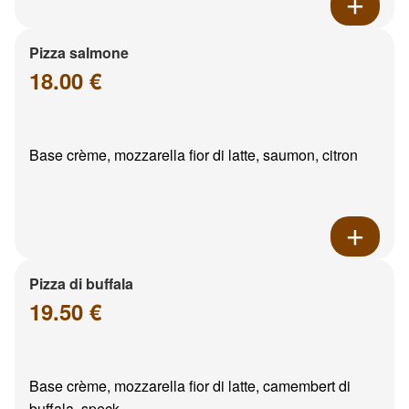
Pizza salmone
18.00 €
Base crème, mozzarella fior di latte, saumon, citron
Pizza di buffala
19.50 €
Base crème, mozzarella fior di latte, camembert di
buffala, speck