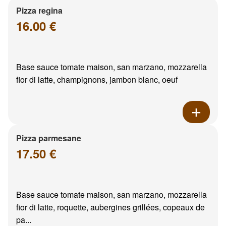
Pizza regina
16.00 €
Base sauce tomate maison, san marzano, mozzarella
fior di latte, champignons, jambon blanc, oeuf
Pizza parmesane
17.50 €
Base sauce tomate maison, san marzano, mozzarella
fior di latte, roquette, aubergines grillées, copeaux de
pa...