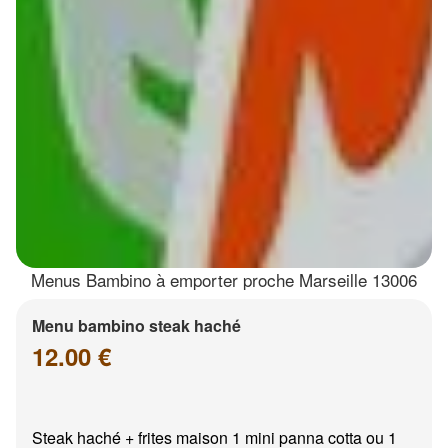
Menus Bambino à emporter proche Marseille 13006
Menu bambino steak haché
12.00 €
Steak haché + frites maison 1 mini panna cotta ou 1