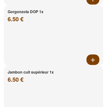
Gorgonzola DOP 1x
6.50 €
Jambon cuit supérieur 1x
6.50 €