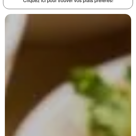
Cliquez ici pour trouver vos plats préférés!