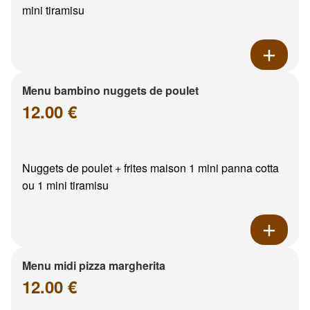
mini tiramisu
Menu bambino nuggets de poulet
12.00 €
Nuggets de poulet + frites maison 1 mini panna cotta
ou 1 mini tiramisu
Menu midi pizza margherita
12.00 €