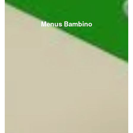
Menus Bambino