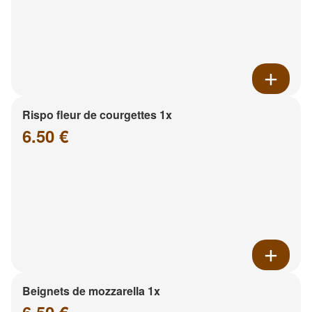
Rispo fleur de courgettes 1x
6.50 €
Beignets de mozzarella 1x