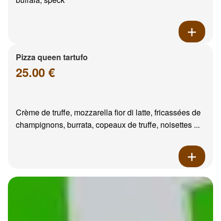
Pizza queen tartufo
25.00 €
Crème de truffe, mozzarella fior di latte, fricassées de
champignons, burrata, copeaux de truffe, noisettes ...