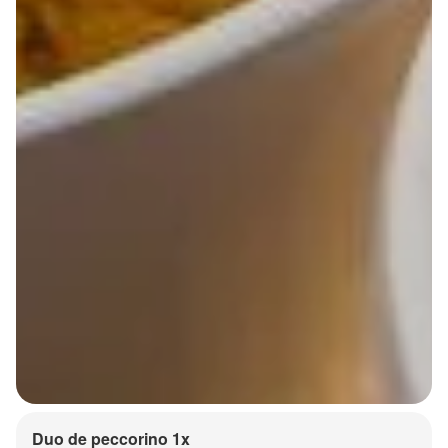
Duo de peccorino 1x