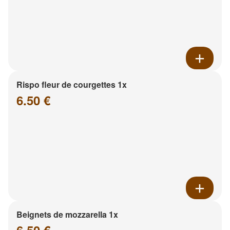
Rispo fleur de courgettes 1x
6.50 €
Beignets de mozzarella 1x