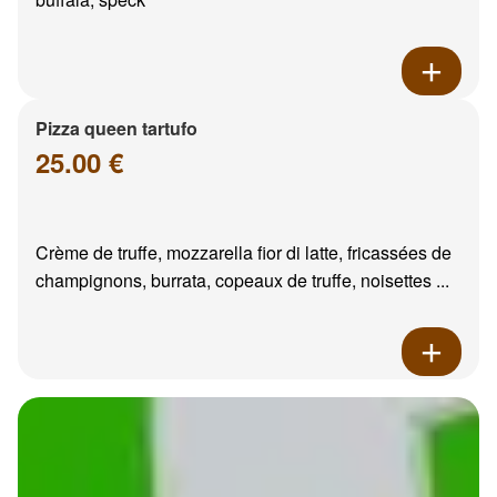
Pizza queen tartufo
25.00 €
Crème de truffe, mozzarella fior di latte, fricassées de
champignons, burrata, copeaux de truffe, noisettes ...