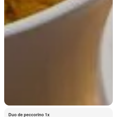
Duo de peccorino 1x