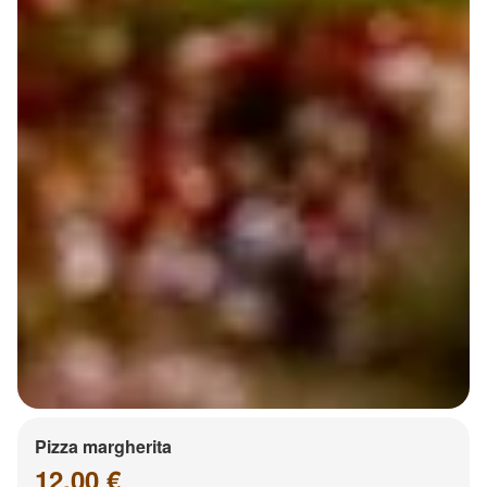
Pizza margherita
12.00 €