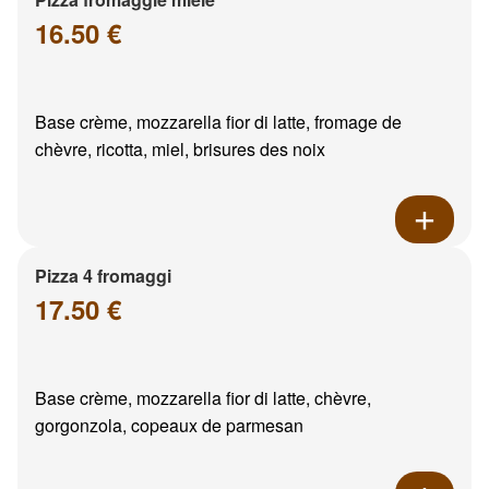
16.50 €
Base crème, mozzarella fior di latte, fromage de
chèvre, ricotta, miel, brisures des noix
Pizza 4 fromaggi
17.50 €
Base crème, mozzarella fior di latte, chèvre,
gorgonzola, copeaux de parmesan