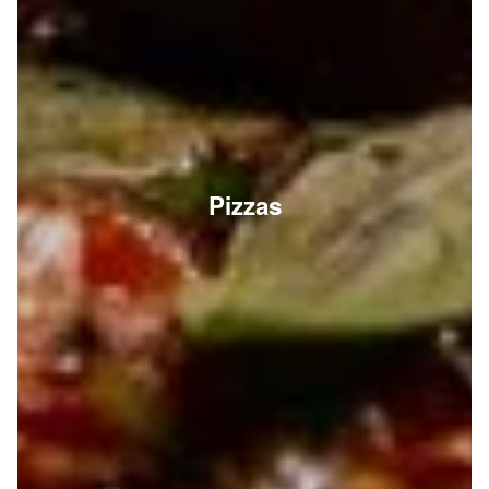
Pizzas