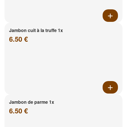
Jambon cuit à la truffe 1x
6.50 €
Jambon de parme 1x
6.50 €