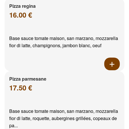
Pizza regina
16.00 €
Base sauce tomate maison, san marzano, mozzarella
fior di latte, champignons, jambon blanc, oeuf
Pizza parmesane
17.50 €
Base sauce tomate maison, san marzano, mozzarella
fior di latte, roquette, aubergines grillées, copeaux de
pa...