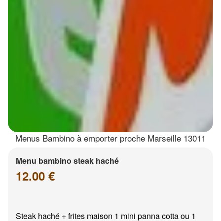
Menus Bambino à emporter proche Marseille 13011
Menu bambino steak haché
12.00 €
Steak haché + frites maison 1 mini panna cotta ou 1