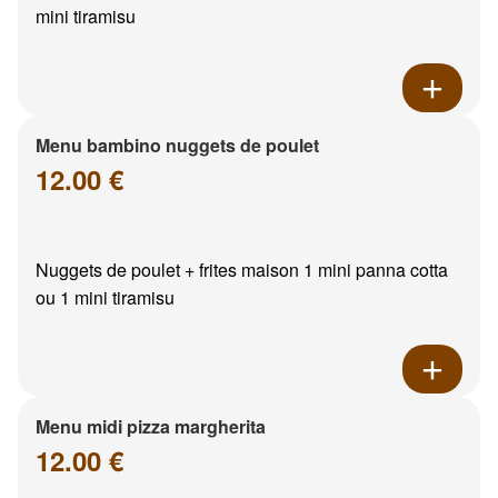
mini tiramisu
Menu bambino nuggets de poulet
12.00 €
Nuggets de poulet + frites maison 1 mini panna cotta
ou 1 mini tiramisu
Menu midi pizza margherita
12.00 €