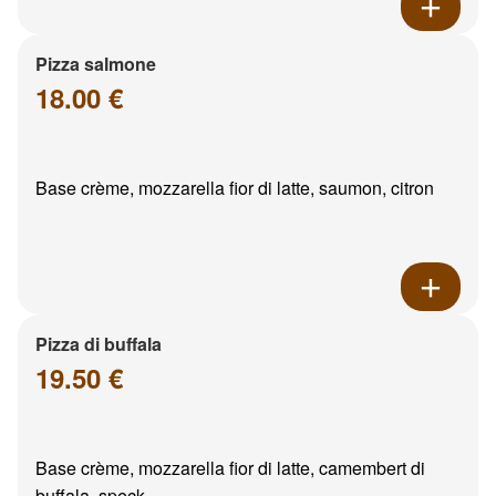
Pizza salmone
18.00 €
Base crème, mozzarella fior di latte, saumon, citron
Pizza di buffala
19.50 €
Base crème, mozzarella fior di latte, camembert di
buffala, speck