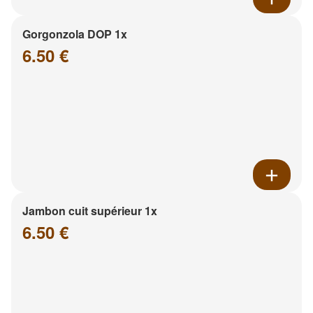
Gorgonzola DOP 1x
6.50 €
Jambon cuit supérieur 1x
6.50 €