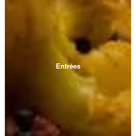
Entrées