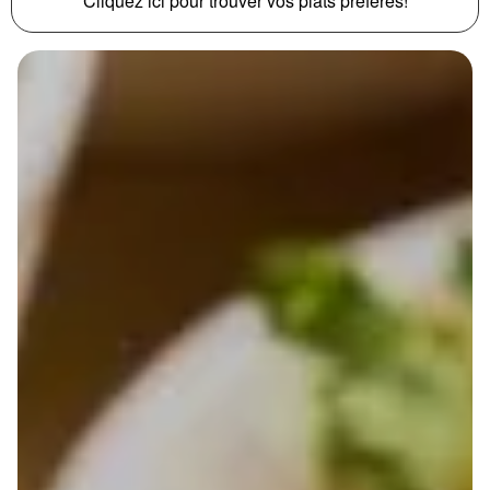
Cliquez ici pour trouver vos plats préférés!