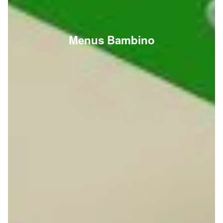
Menus Bambino