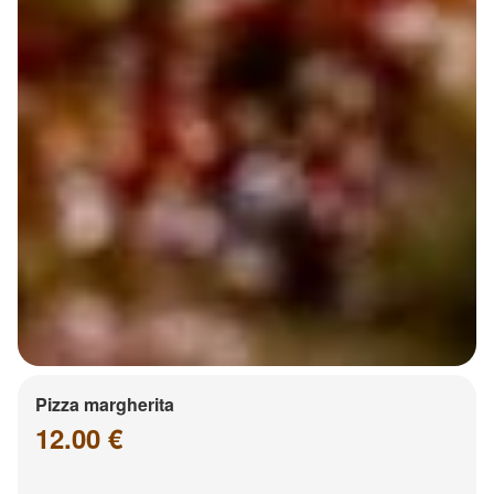
Pizza margherita
12.00 €