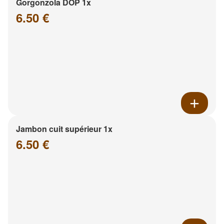
Gorgonzola DOP 1x
6.50 €
Jambon cuit supérieur 1x
6.50 €