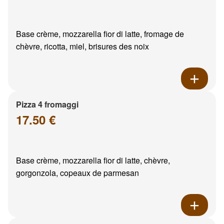
Base crème, mozzarella fior di latte, fromage de
chèvre, ricotta, miel, brisures des noix
Pizza 4 fromaggi
17.50 €
Base crème, mozzarella fior di latte, chèvre,
gorgonzola, copeaux de parmesan