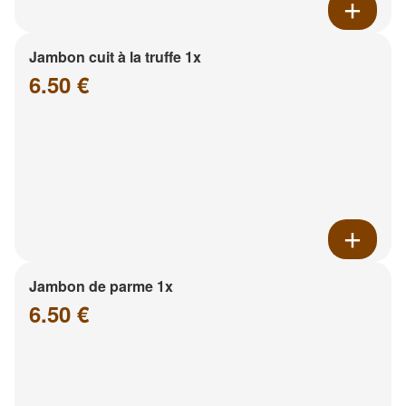
Jambon cuit à la truffe 1x
6.50 €
Jambon de parme 1x
6.50 €