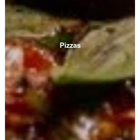
Pizzas