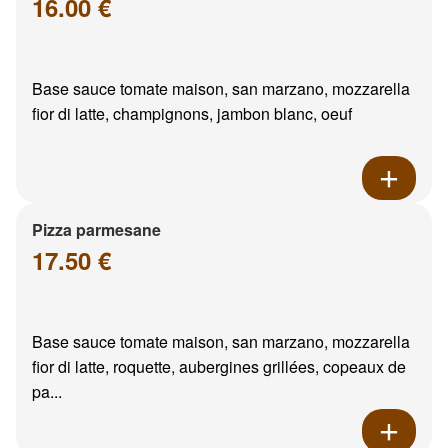
16.00 €
Base sauce tomate maison, san marzano, mozzarella
fior di latte, champignons, jambon blanc, oeuf
Pizza parmesane
17.50 €
Base sauce tomate maison, san marzano, mozzarella
fior di latte, roquette, aubergines grillées, copeaux de
pa...