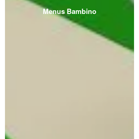
Menus Bambino