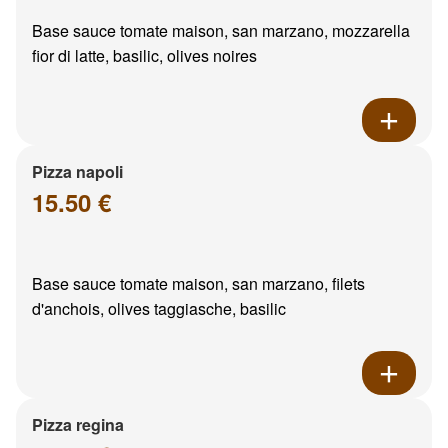
Base sauce tomate maison, san marzano, mozzarella
fior di latte, basilic, olives noires
Pizza napoli
15.50 €
Base sauce tomate maison, san marzano, filets
d'anchois, olives taggiasche, basilic
Pizza regina