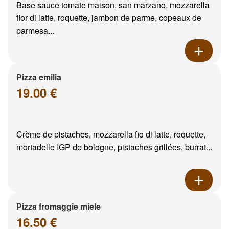
Base sauce tomate maison, san marzano, mozzarella
fior di latte, roquette, jambon de parme, copeaux de
parmesa...
Pizza emilia
19.00 €
Crème de pistaches, mozzarella fio di latte, roquette,
mortadelle IGP de bologne, pistaches grillées, burrat...
Pizza fromaggie miele
16.50 €