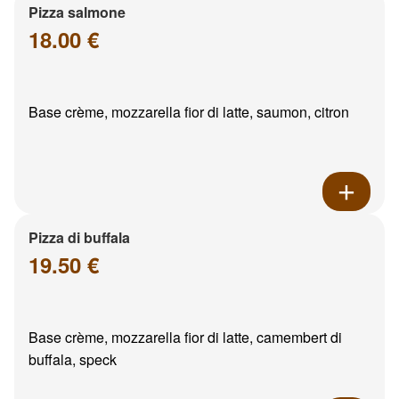
Pizza salmone
18.00 €
Base crème, mozzarella fior di latte, saumon, citron
Pizza di buffala
19.50 €
Base crème, mozzarella fior di latte, camembert di
buffala, speck