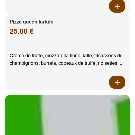
Pizza queen tartufo
25.00 €
Crème de truffe, mozzarella fior di latte, fricassées de
champignons, burrata, copeaux de truffe, noisettes ...