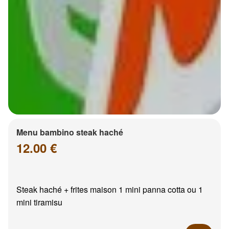
Menu bambino steak haché
12.00 €
Steak haché + frites maison 1 mini panna cotta ou 1
mini tiramisu