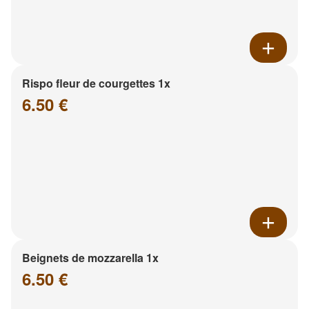
Rispo fleur de courgettes 1x
6.50 €
Beignets de mozzarella 1x
6.50 €