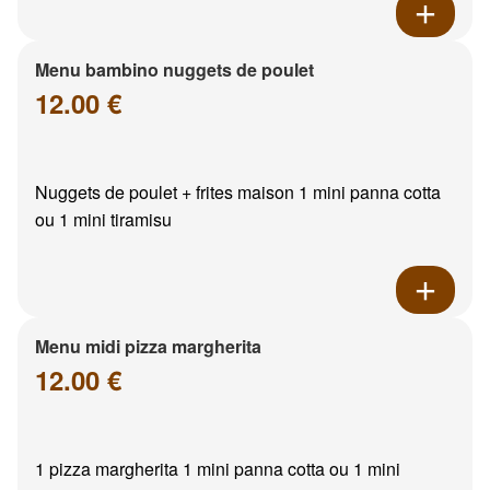
Menu bambino nuggets de poulet
12.00 €
Nuggets de poulet + frites maison 1 mini panna cotta
ou 1 mini tiramisu
Menu midi pizza margherita
12.00 €
1 pizza margherita 1 mini panna cotta ou 1 mini