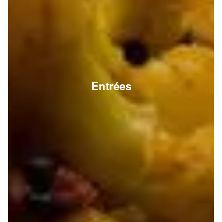
Entrées