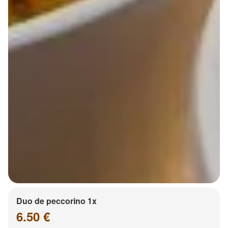
Duo de peccorino 1x
6.50 €