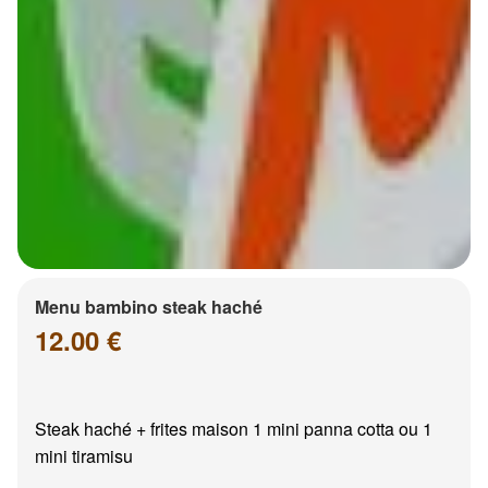
Menu bambino steak haché
12.00 €
Steak haché + frites maison 1 mini panna cotta ou 1
mini tiramisu