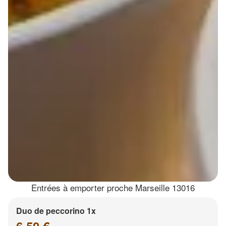
Entrées à emporter proche Marseille 13016
Duo de peccorino 1x