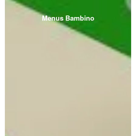
Menus Bambino