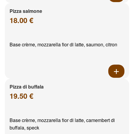
Pizza salmone
18.00 €
Base crème, mozzarella fior di latte, saumon, citron
Pizza di buffala
19.50 €
Base crème, mozzarella fior di latte, camembert di
buffala, speck