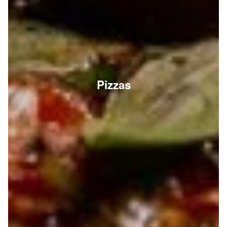
Pizzas