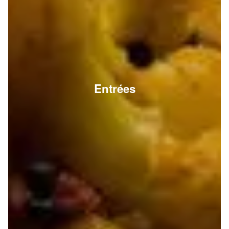
Entrées