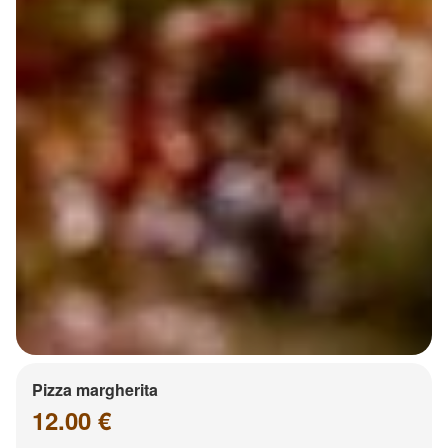
Pizza margherita
12.00 €