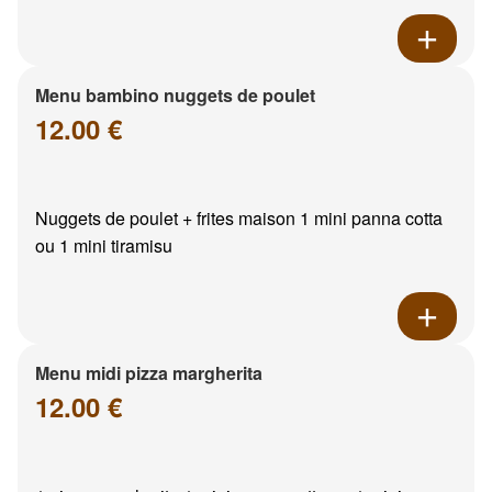
Menu bambino nuggets de poulet
12.00 €
Nuggets de poulet + frites maison 1 mini panna cotta
ou 1 mini tiramisu
Menu midi pizza margherita
12.00 €