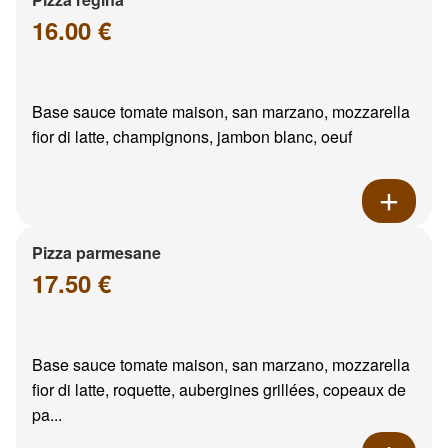
16.00 €
Base sauce tomate maison, san marzano, mozzarella
fior di latte, champignons, jambon blanc, oeuf
Pizza parmesane
17.50 €
Base sauce tomate maison, san marzano, mozzarella
fior di latte, roquette, aubergines grillées, copeaux de
pa...