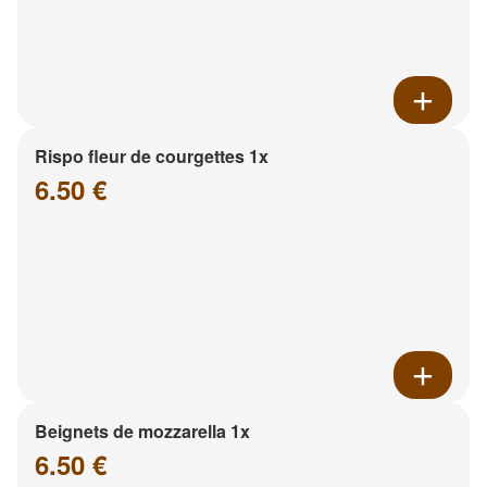
Rispo fleur de courgettes 1x
6.50 €
Beignets de mozzarella 1x
6.50 €