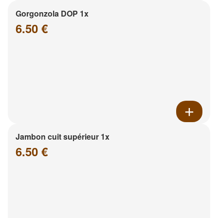
Gorgonzola DOP 1x
6.50 €
Jambon cuit supérieur 1x
6.50 €