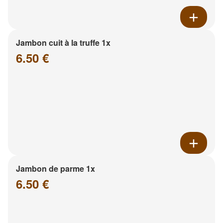
Jambon cuit à la truffe 1x
6.50 €
Jambon de parme 1x
6.50 €