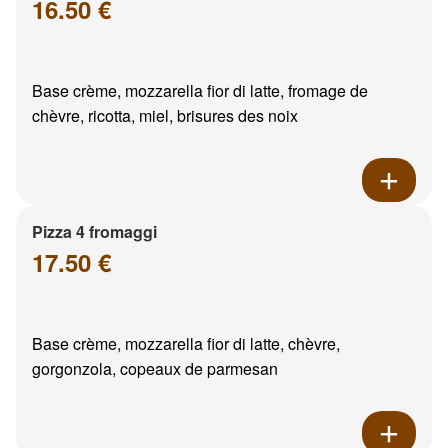
16.50 €
Base crème, mozzarella fior di latte, fromage de
chèvre, ricotta, miel, brisures des noix
Pizza 4 fromaggi
17.50 €
Base crème, mozzarella fior di latte, chèvre,
gorgonzola, copeaux de parmesan