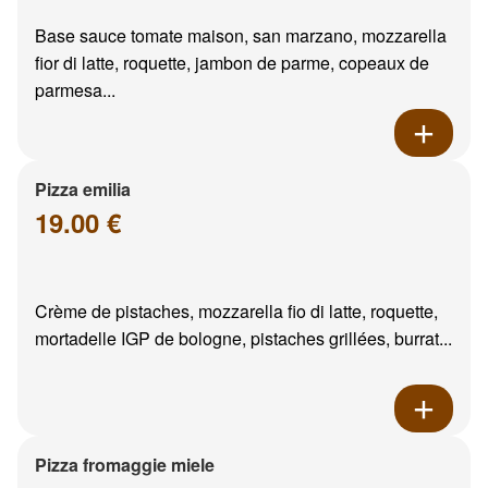
Base sauce tomate maison, san marzano, mozzarella
fior di latte, roquette, jambon de parme, copeaux de
parmesa...
Pizza emilia
19.00 €
Crème de pistaches, mozzarella fio di latte, roquette,
mortadelle IGP de bologne, pistaches grillées, burrat...
Pizza fromaggie miele