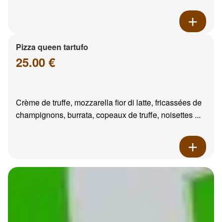
Pizza queen tartufo
25.00 €
Crème de truffe, mozzarella fior di latte, fricassées de
champignons, burrata, copeaux de truffe, noisettes ...