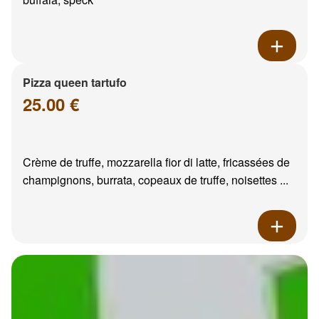
Pizza queen tartufo
25.00 €
Crème de truffe, mozzarella fior di latte, fricassées de
champignons, burrata, copeaux de truffe, noisettes ...