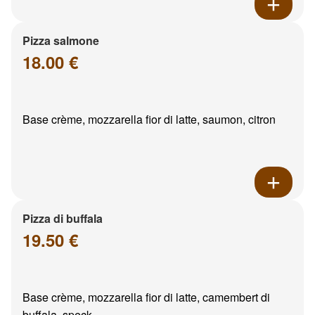
Pizza salmone
18.00 €
Base crème, mozzarella fior di latte, saumon, citron
Pizza di buffala
19.50 €
Base crème, mozzarella fior di latte, camembert di
buffala, speck