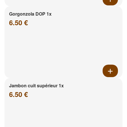
Gorgonzola DOP 1x
6.50 €
Jambon cuit supérieur 1x
6.50 €