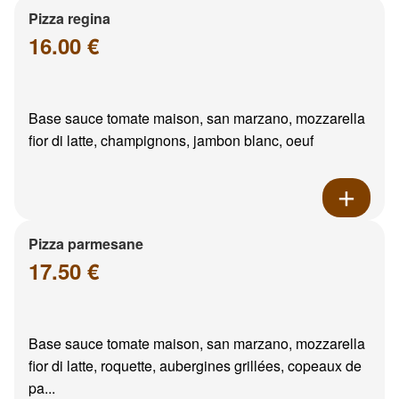
Pizza regina
16.00 €
Base sauce tomate maison, san marzano, mozzarella
fior di latte, champignons, jambon blanc, oeuf
Pizza parmesane
17.50 €
Base sauce tomate maison, san marzano, mozzarella
fior di latte, roquette, aubergines grillées, copeaux de
pa...