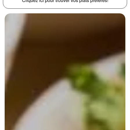
Cliquez ici pour trouver vos plats préférés!