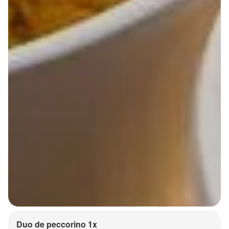
Duo de peccorino 1x