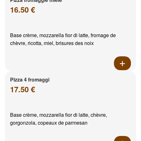
16.50 €
Base crème, mozzarella fior di latte, fromage de
chèvre, ricotta, miel, brisures des noix
Pizza 4 fromaggi
17.50 €
Base crème, mozzarella fior di latte, chèvre,
gorgonzola, copeaux de parmesan