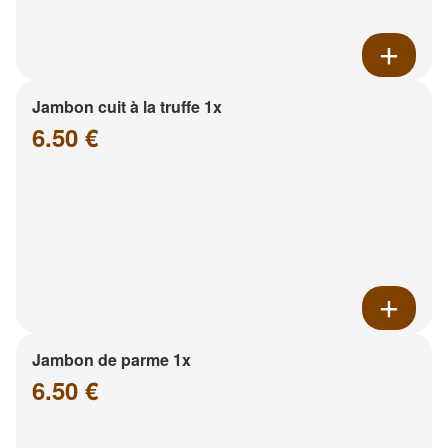
Jambon cuit à la truffe 1x
6.50 €
Jambon de parme 1x
6.50 €