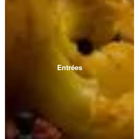
Entrées