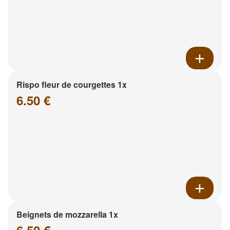
Rispo fleur de courgettes 1x
6.50 €
Beignets de mozzarella 1x