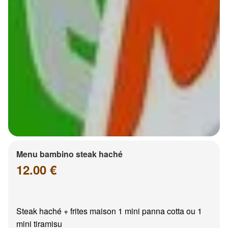
Menu bambino steak haché
12.00 €
Steak haché + frites maison 1 mini panna cotta ou 1
mini tiramisu