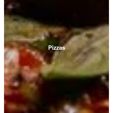
Pizzas