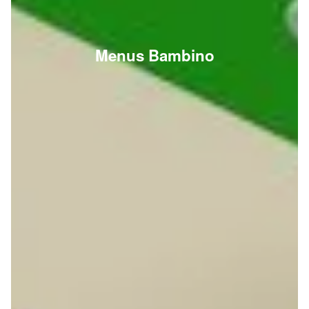
Menus Bambino