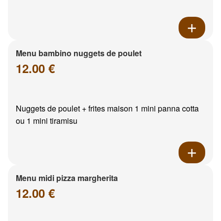
Menu bambino nuggets de poulet
12.00 €
Nuggets de poulet + frites maison 1 mini panna cotta
ou 1 mini tiramisu
Menu midi pizza margherita
12.00 €