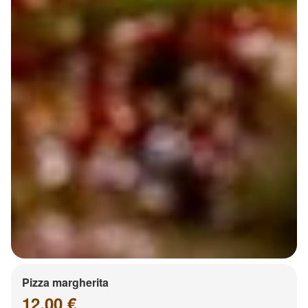
Pizza margherita
12.00 €