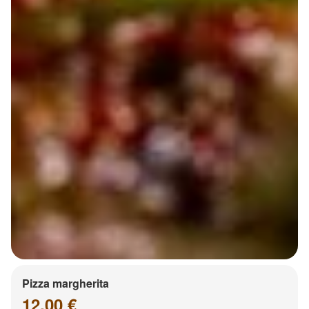
Pizza margherita
12.00 €