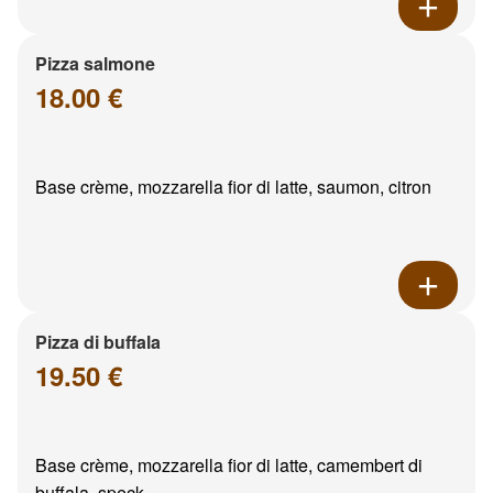
Pizza salmone
18.00 €
Base crème, mozzarella fior di latte, saumon, citron
Pizza di buffala
19.50 €
Base crème, mozzarella fior di latte, camembert di
buffala, speck