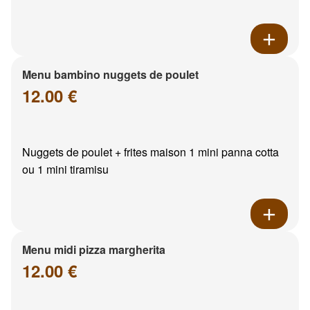
Menu bambino nuggets de poulet
12.00 €
Nuggets de poulet + frites maison 1 mini panna cotta
ou 1 mini tiramisu
Menu midi pizza margherita
12.00 €