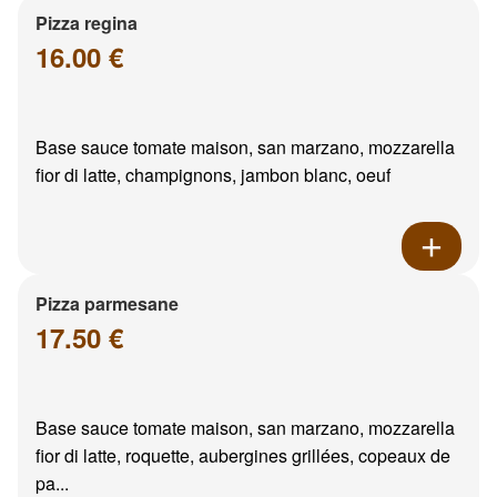
Pizza regina
16.00 €
Base sauce tomate maison, san marzano, mozzarella
fior di latte, champignons, jambon blanc, oeuf
Pizza parmesane
17.50 €
Base sauce tomate maison, san marzano, mozzarella
fior di latte, roquette, aubergines grillées, copeaux de
pa...