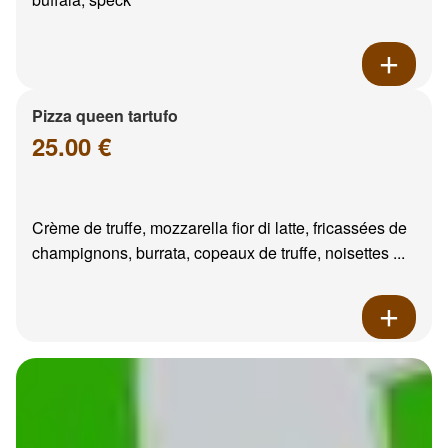
Pizza queen tartufo
25.00 €
Crème de truffe, mozzarella fior di latte, fricassées de
champignons, burrata, copeaux de truffe, noisettes ...