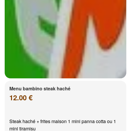
Menu bambino steak haché
12.00 €
Steak haché + frites maison 1 mini panna cotta ou 1
mini tiramisu