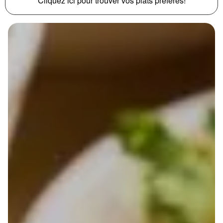
Cliquez ici pour trouver vos plats préférés!