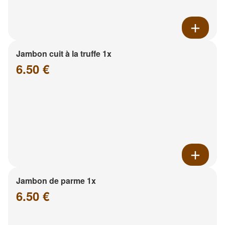
Jambon cuit à la truffe 1x
6.50 €
Jambon de parme 1x
6.50 €