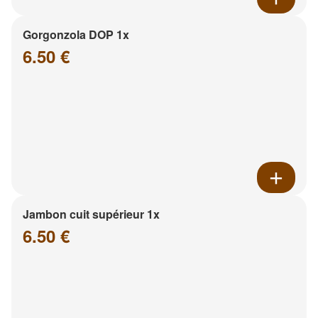
Gorgonzola DOP 1x
6.50 €
Jambon cuit supérieur 1x
6.50 €