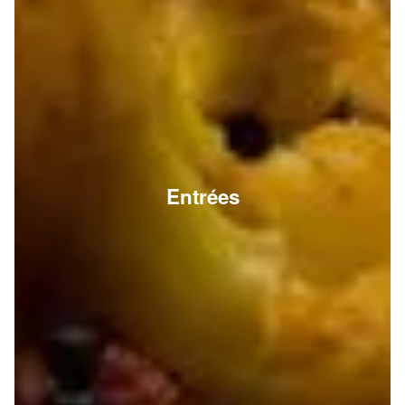
Entrées