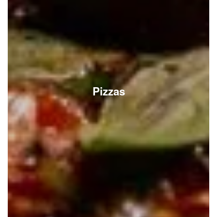
Pizzas