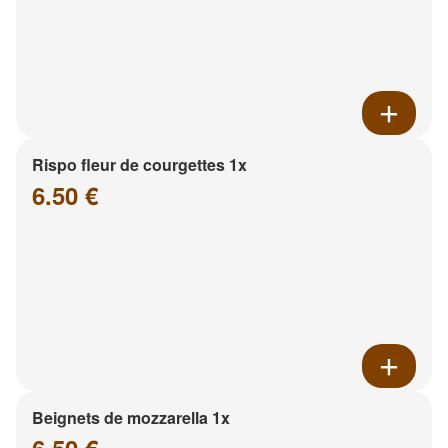
Rispo fleur de courgettes 1x
6.50 €
Beignets de mozzarella 1x