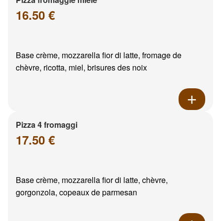
16.50 €
Base crème, mozzarella fior di latte, fromage de
chèvre, ricotta, miel, brisures des noix
Pizza 4 fromaggi
17.50 €
Base crème, mozzarella fior di latte, chèvre,
gorgonzola, copeaux de parmesan