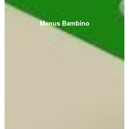
Menus Bambino