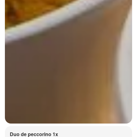
Duo de peccorino 1x