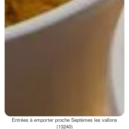
Entrées à emporter proche Septèmes les vallons
(13240)