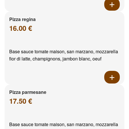
Pizza regina
16.00 €
Base sauce tomate maison, san marzano, mozzarella
fior di latte, champignons, jambon blanc, oeuf
Pizza parmesane
17.50 €
Base sauce tomate maison, san marzano, mozzarella