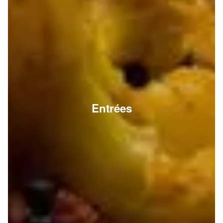
Entrées