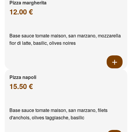
Pizza margherita
12.00 €
Base sauce tomate maison, san marzano, mozzarella
fior di latte, basilic, olives noires
Pizza napoli
15.50 €
Base sauce tomate maison, san marzano, filets
d'anchois, olives taggiasche, basilic