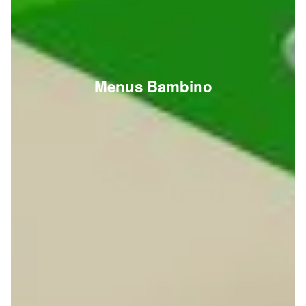
Menus Bambino