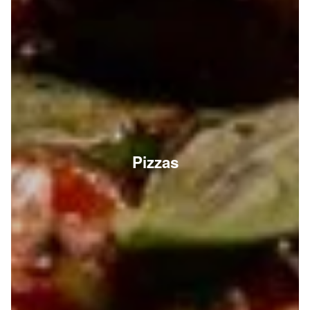
Pizzas