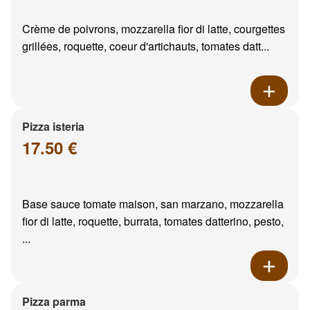
Crème de poivrons, mozzarella fior di latte, courgettes
grillées, roquette, coeur d'artichauts, tomates datt...
Pizza isteria
17.50 €
Base sauce tomate maison, san marzano, mozzarella
fior di latte, roquette, burrata, tomates datterino, pesto,
...
Pizza parma