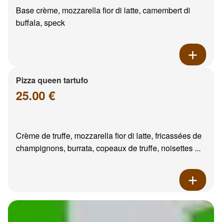
Base crème, mozzarella fior di latte, camembert di
buffala, speck
Pizza queen tartufo
25.00 €
Crème de truffe, mozzarella fior di latte, fricassées de
champignons, burrata, copeaux de truffe, noisettes ...