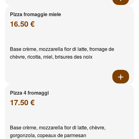
Pizza fromaggie miele
16.50 €
Base crème, mozzarella fior di latte, fromage de
chèvre, ricotta, miel, brisures des noix
Pizza 4 fromaggi
17.50 €
Base crème, mozzarella fior di latte, chèvre,
gorgonzola, copeaux de parmesan