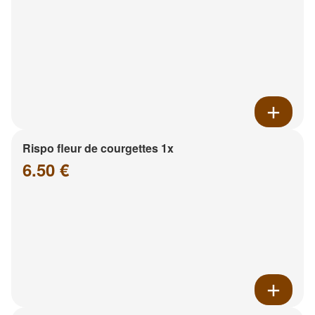
Rispo fleur de courgettes 1x
6.50 €