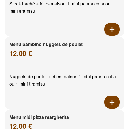
Steak haché + frites maison 1 mini panna cotta ou 1
mini tiramisu
Menu bambino nuggets de poulet
12.00 €
Nuggets de poulet + frites maison 1 mini panna cotta
ou 1 mini tiramisu
Menu midi pizza margherita
12.00 €