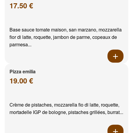
17.50 €
Base sauce tomate maison, san marzano, mozzarella
fior di latte, roquette, jambon de parme, copeaux de
parmesa...
Pizza emilia
19.00 €
Crème de pistaches, mozzarella fio di latte, roquette,
mortadelle IGP de bologne, pistaches grillées, burrat...