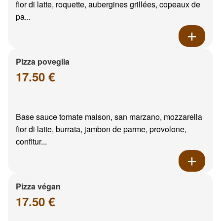
fior di latte, roquette, aubergines grillées, copeaux de
pa...
Pizza poveglia
17.50 €
Base sauce tomate maison, san marzano, mozzarella
fior di latte, burrata, jambon de parme, provolone,
confitur...
Pizza végan
17.50 €