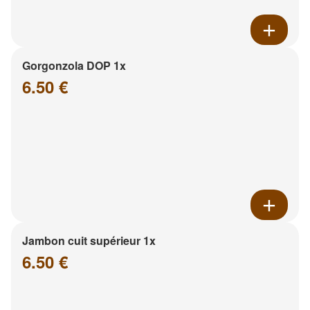
Gorgonzola DOP 1x
6.50 €
Jambon cuit supérieur 1x
6.50 €