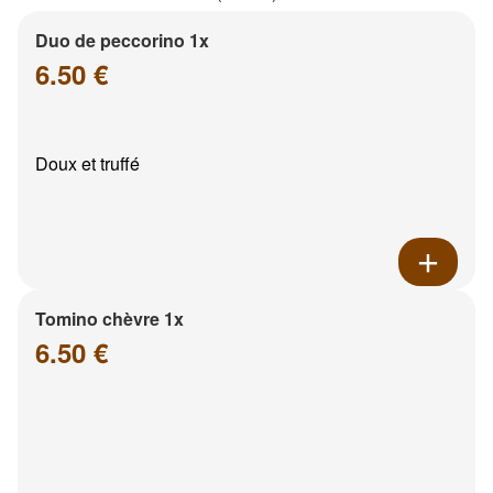
Duo de peccorino 1x
6.50 €
Doux et truffé
Tomino chèvre 1x
6.50 €