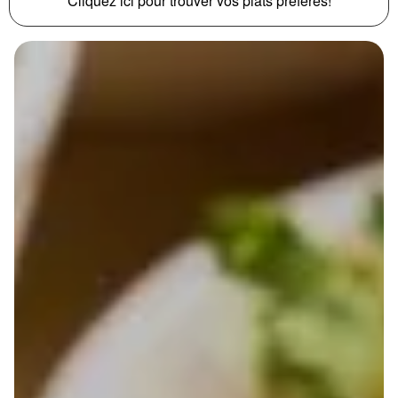
Cliquez ici pour trouver vos plats préférés!