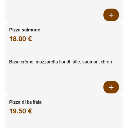
Pizza salmone
18.00 €
Base crème, mozzarella fior di latte, saumon, citron
Pizza di buffala
19.50 €