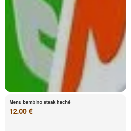
Menu bambino steak haché
12.00 €