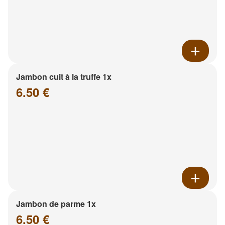
Jambon cuit à la truffe 1x
6.50 €
Jambon de parme 1x
6.50 €