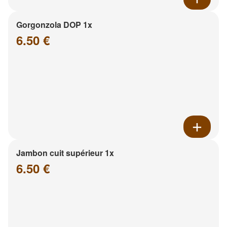
Gorgonzola DOP 1x
6.50 €
Jambon cuit supérieur 1x
6.50 €