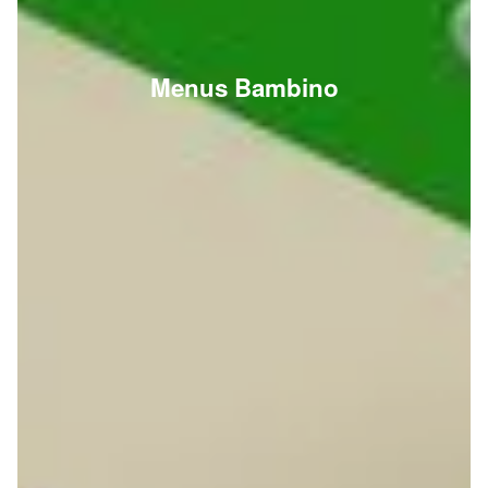
Menus Bambino