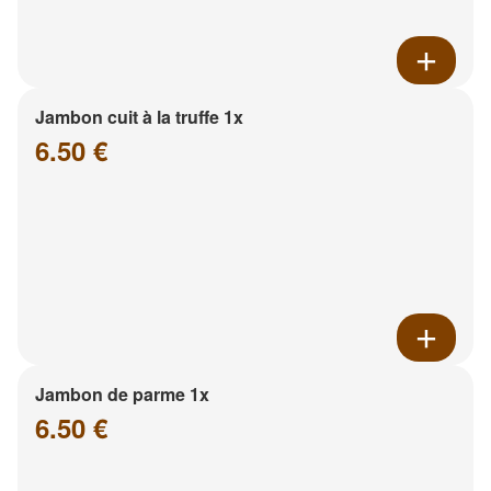
Jambon cuit à la truffe 1x
6.50 €
Jambon de parme 1x
6.50 €