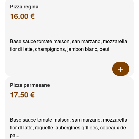
Pizza regina
16.00 €
Base sauce tomate maison, san marzano, mozzarella
fior di latte, champignons, jambon blanc, oeuf
Pizza parmesane
17.50 €
Base sauce tomate maison, san marzano, mozzarella
fior di latte, roquette, aubergines grillées, copeaux de
pa...