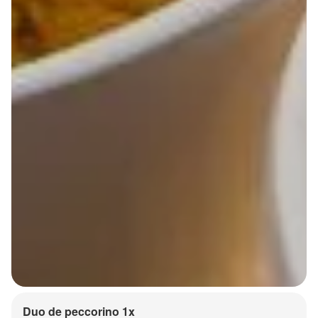
Duo de peccorino 1x