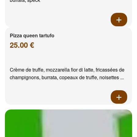
Pizza queen tartufo
25.00 €
Crème de truffe, mozzarella fior di latte, fricassées de
champignons, burrata, copeaux de truffe, noisettes ...