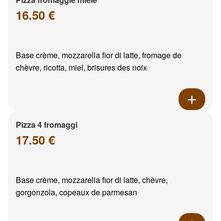
16.50 €
Base crème, mozzarella fior di latte, fromage de
chèvre, ricotta, miel, brisures des noix
Pizza 4 fromaggi
17.50 €
Base crème, mozzarella fior di latte, chèvre,
gorgonzola, copeaux de parmesan