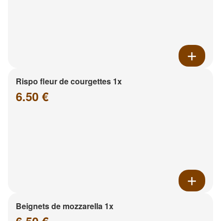
Rispo fleur de courgettes 1x
6.50 €
Beignets de mozzarella 1x