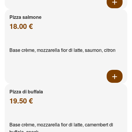
Pizza salmone
18.00 €
Base crème, mozzarella fior di latte, saumon, citron
Pizza di buffala
19.50 €
Base crème, mozzarella fior di latte, camembert di
buffala, speck