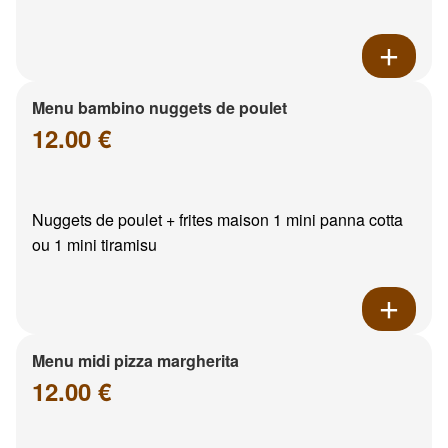
Menu bambino nuggets de poulet
12.00 €
Nuggets de poulet + frites maison 1 mini panna cotta
ou 1 mini tiramisu
Menu midi pizza margherita
12.00 €