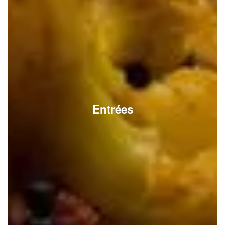
Entrées