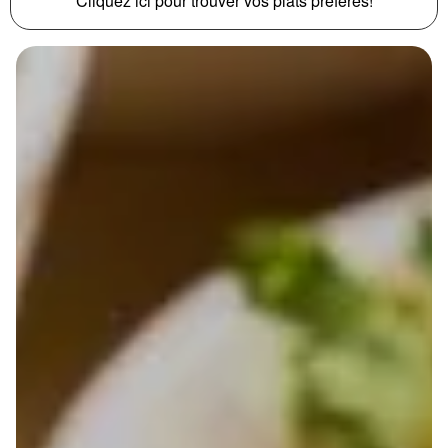
Cliquez ici pour trouver vos plats préférés!