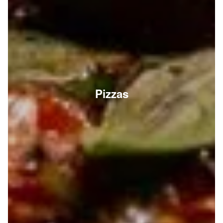
Pizzas