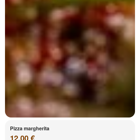
Pizza margherita
12.00 €