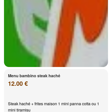
Menu bambino steak haché
12.00 €
Steak haché + frites maison 1 mini panna cotta ou 1
mini tiramisu