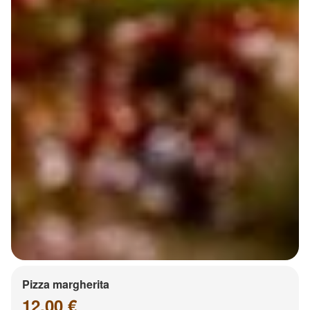
Pizza margherita
12.00 €