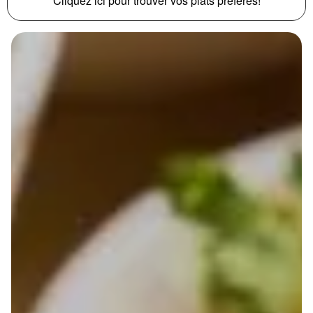
Cliquez ici pour trouver vos plats préférés!