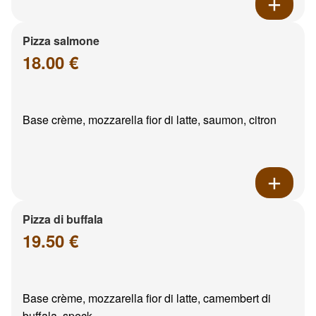
Pizza salmone
18.00 €
Base crème, mozzarella fior di latte, saumon, citron
Pizza di buffala
19.50 €
Base crème, mozzarella fior di latte, camembert di
buffala, speck