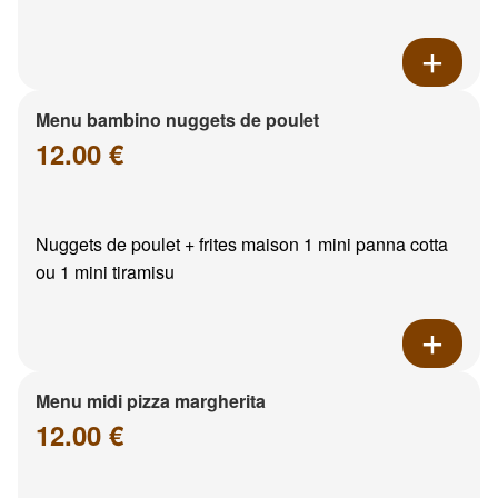
Menu bambino nuggets de poulet
12.00 €
Nuggets de poulet + frites maison 1 mini panna cotta
ou 1 mini tiramisu
Menu midi pizza margherita
12.00 €