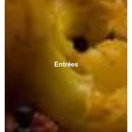
Entrées