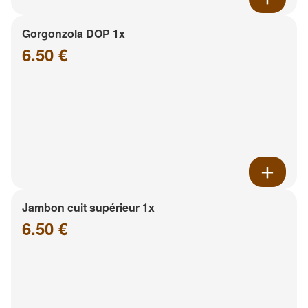
Gorgonzola DOP 1x
6.50 €
Jambon cuit supérieur 1x
6.50 €