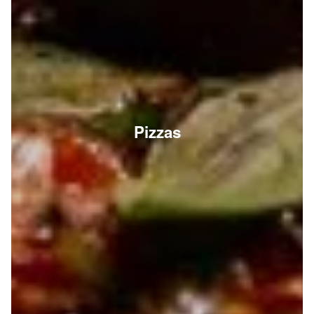
Pizzas