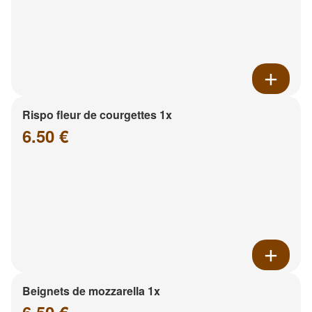
Rispo fleur de courgettes 1x
6.50 €
Beignets de mozzarella 1x