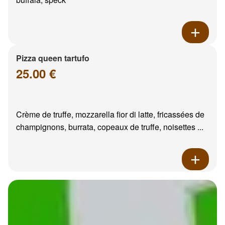
Pizza queen tartufo
25.00 €
Crème de truffe, mozzarella fior di latte, fricassées de
champignons, burrata, copeaux de truffe, noisettes ...