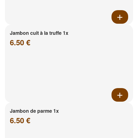
Jambon cuit à la truffe 1x
6.50 €
Jambon de parme 1x
6.50 €