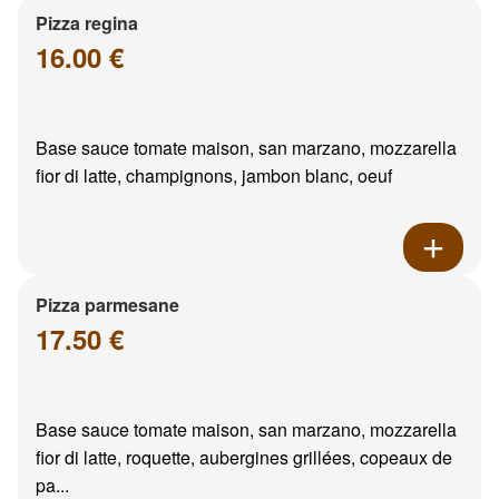
Pizza regina
16.00 €
Base sauce tomate maison, san marzano, mozzarella
fior di latte, champignons, jambon blanc, oeuf
Pizza parmesane
17.50 €
Base sauce tomate maison, san marzano, mozzarella
fior di latte, roquette, aubergines grillées, copeaux de
pa...