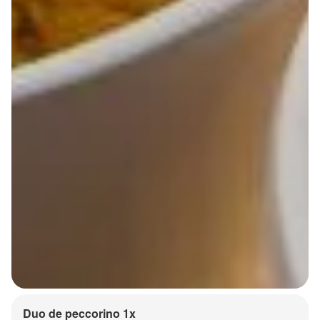
Duo de peccorino 1x