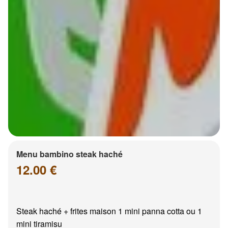
Menu bambino steak haché
12.00 €
Steak haché + frites maison 1 mini panna cotta ou 1
mini tiramisu