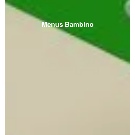
Menus Bambino