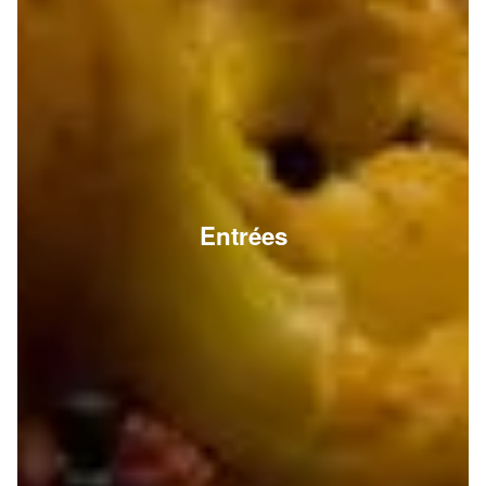
Entrées