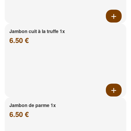
Jambon cuit à la truffe 1x
6.50 €
Jambon de parme 1x
6.50 €