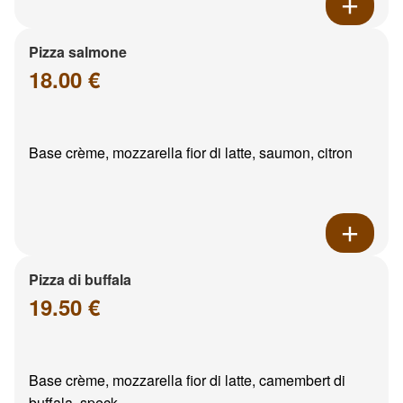
Pizza salmone
18.00 €
Base crème, mozzarella fior di latte, saumon, citron
Pizza di buffala
19.50 €
Base crème, mozzarella fior di latte, camembert di
buffala, speck