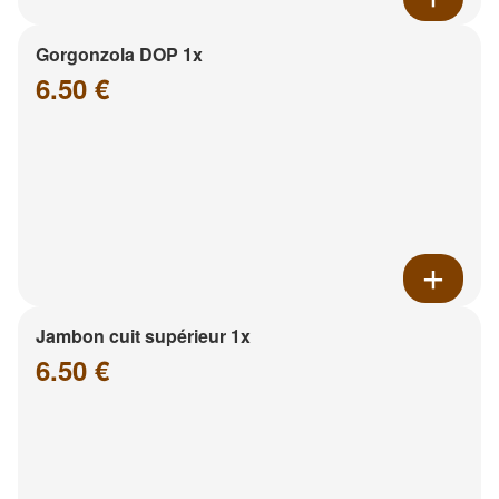
Gorgonzola DOP 1x
6.50 €
Jambon cuit supérieur 1x
6.50 €