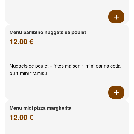
Menu bambino nuggets de poulet
12.00 €
Nuggets de poulet + frites maison 1 mini panna cotta
ou 1 mini tiramisu
Menu midi pizza margherita
12.00 €