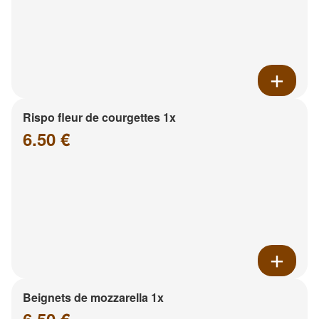
Rispo fleur de courgettes 1x
6.50 €
Beignets de mozzarella 1x