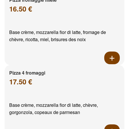
16.50 €
Base crème, mozzarella fior di latte, fromage de
chèvre, ricotta, miel, brisures des noix
Pizza 4 fromaggi
17.50 €
Base crème, mozzarella fior di latte, chèvre,
gorgonzola, copeaux de parmesan