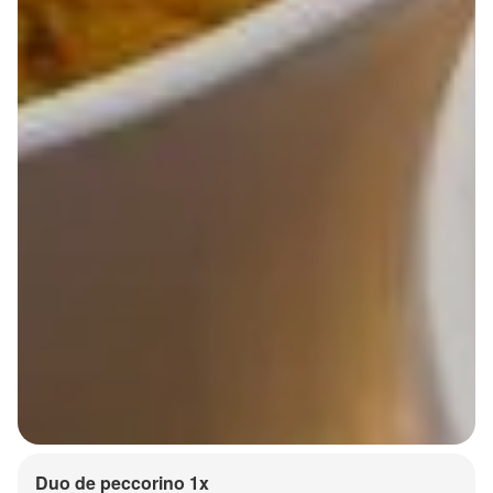
Duo de peccorino 1x