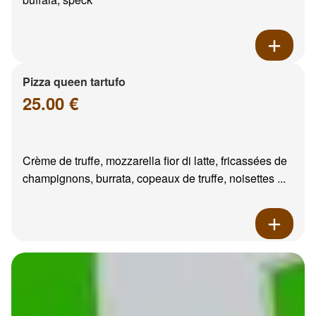
Pizza queen tartufo
25.00 €
Crème de truffe, mozzarella fior di latte, fricassées de
champignons, burrata, copeaux de truffe, noisettes ...