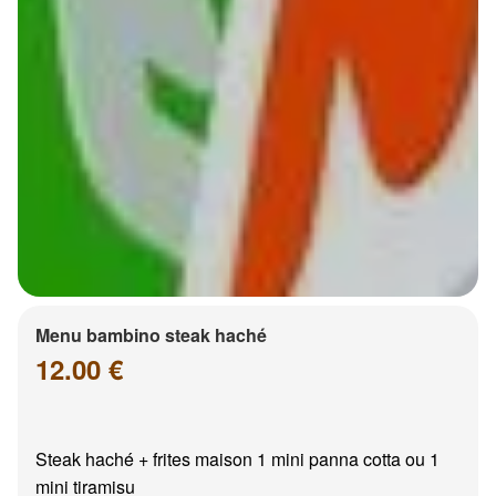
Menu bambino steak haché
12.00 €
Steak haché + frites maison 1 mini panna cotta ou 1
mini tiramisu