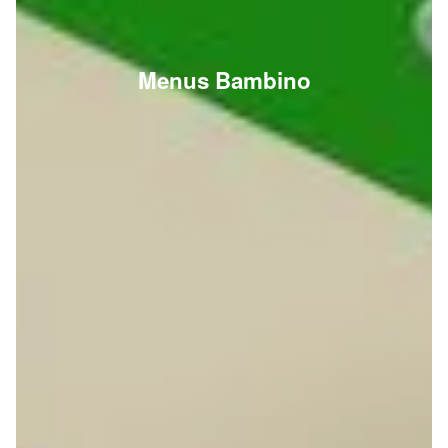
Menus Bambino