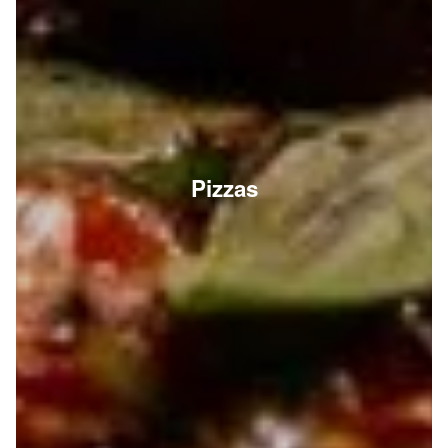
Pizzas