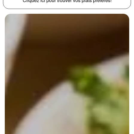
Cliquez ici pour trouver vos plats préférés!