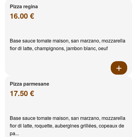
Pizza regina
16.00 €
Base sauce tomate maison, san marzano, mozzarella
fior di latte, champignons, jambon blanc, oeuf
Pizza parmesane
17.50 €
Base sauce tomate maison, san marzano, mozzarella
fior di latte, roquette, aubergines grillées, copeaux de
pa...