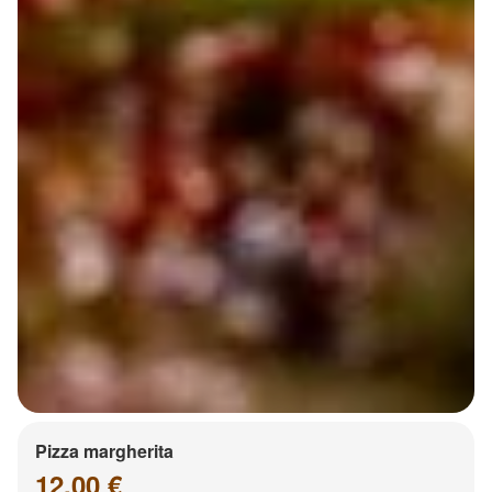
Pizza margherita
12.00 €