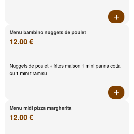
Menu bambino nuggets de poulet
12.00 €
Nuggets de poulet + frites maison 1 mini panna cotta
ou 1 mini tiramisu
Menu midi pizza margherita
12.00 €