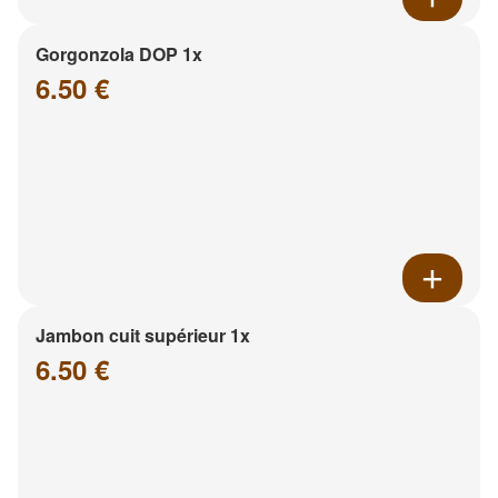
Gorgonzola DOP 1x
6.50 €
Jambon cuit supérieur 1x
6.50 €