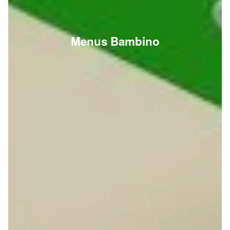
Menus Bambino