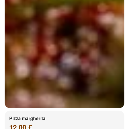
Pizza margherita
12.00 €