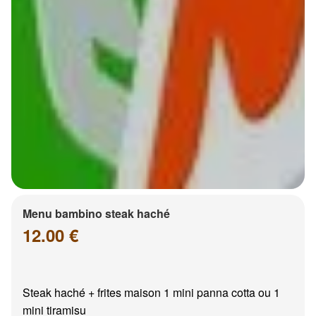
Menu bambino steak haché
12.00 €
Steak haché + frites maison 1 mini panna cotta ou 1
mini tiramisu