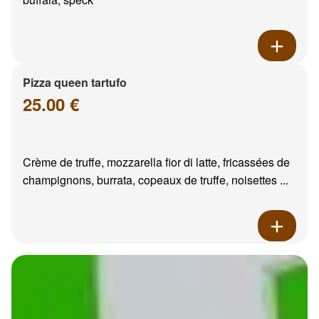
Pizza queen tartufo
25.00 €
Crème de truffe, mozzarella fior di latte, fricassées de
champignons, burrata, copeaux de truffe, noisettes ...