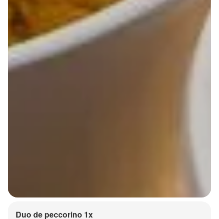
Duo de peccorino 1x