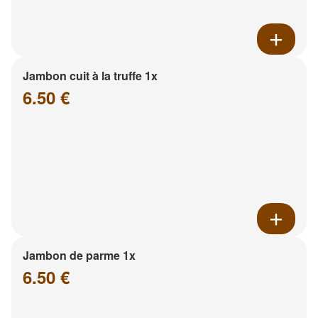
Jambon cuit à la truffe 1x
6.50 €
Jambon de parme 1x
6.50 €