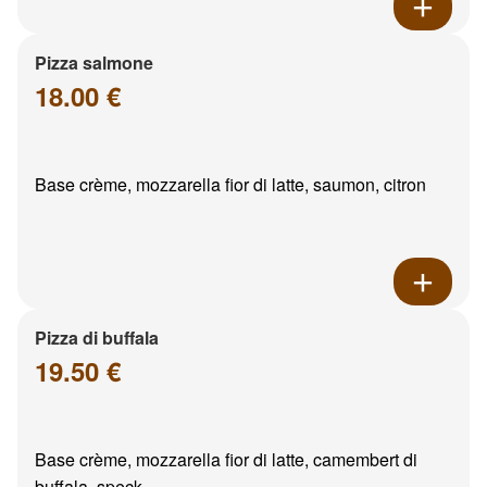
Pizza salmone
18.00 €
Base crème, mozzarella fior di latte, saumon, citron
Pizza di buffala
19.50 €
Base crème, mozzarella fior di latte, camembert di
buffala, speck