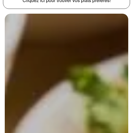
Cliquez ici pour trouver vos plats préférés!