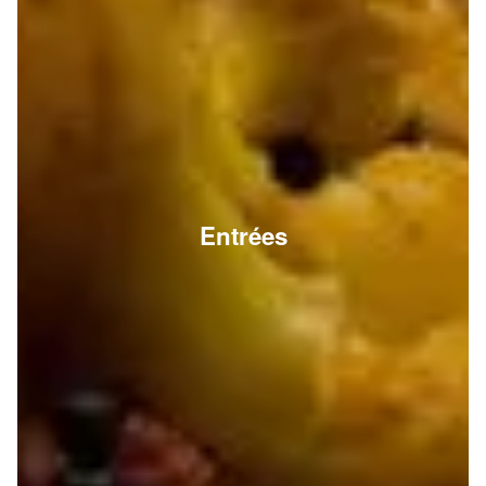
Entrées