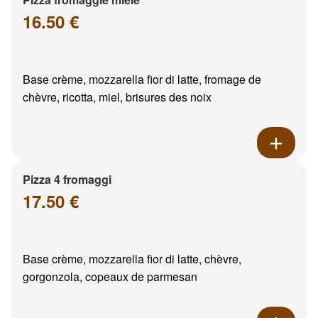
16.50 €
Base crème, mozzarella fior di latte, fromage de
chèvre, ricotta, miel, brisures des noix
Pizza 4 fromaggi
17.50 €
Base crème, mozzarella fior di latte, chèvre,
gorgonzola, copeaux de parmesan