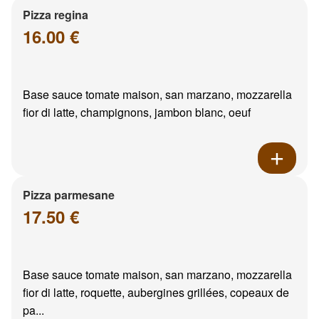
Pizza regina
16.00 €
Base sauce tomate maison, san marzano, mozzarella
fior di latte, champignons, jambon blanc, oeuf
Pizza parmesane
17.50 €
Base sauce tomate maison, san marzano, mozzarella
fior di latte, roquette, aubergines grillées, copeaux de
pa...