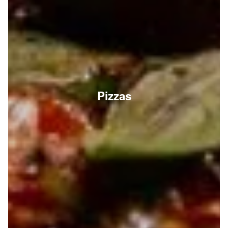
Pizzas