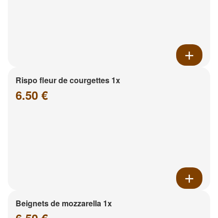
Rispo fleur de courgettes 1x
6.50 €
Beignets de mozzarella 1x